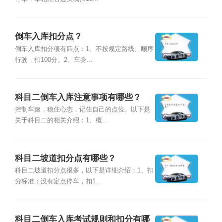
倒车入库扣分点？
倒车入库扣分项有四点：1、不按规定路线、顺序
行驶，扣100分。2、车身...
科目二倒车入库注意事项有哪些？
控制车速，稳住心态，记住自己的点位。以下是
关于科目二的相关介绍：1、概...
科目二坡道扣分点有哪些？
科目二坡道扣分点很多，以下是详细介绍：1、扣
分标准：没有定点停车，扣1...
科目二倒车入库考试规则和扣分有哪