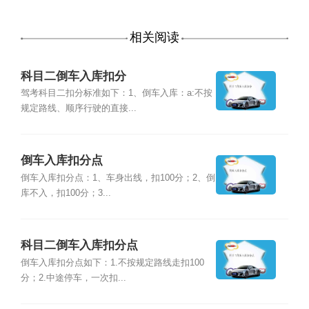
相关阅读
科目二倒车入库扣分
驾考科目二扣分标准如下：1、倒车入库：a:不按
规定路线、顺序行驶的直接...
倒车入库扣分点
倒车入库扣分点：1、车身出线，扣100分；2、倒
库不入，扣100分；3...
科目二倒车入库扣分点
倒车入库扣分点如下：1.不按规定路线走扣100
分；2.中途停车，一次扣...