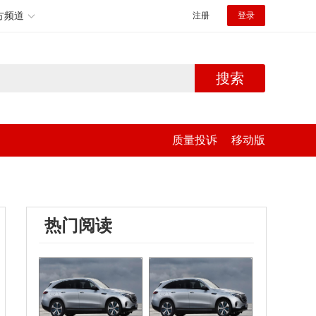
方频道
注册
登录
搜索
质量投诉
移动版
热门阅读