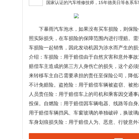
下暴雨汽车泡水，如果没有买车损险，则保险
照实际损失，在车损险的保障范围内进行理赔。需
车损险一起销售，因此发动机因为涉水而产生的损
介绍：车损险：用于赔偿由于自然灾害和意外事故
赔偿车主造成的第三方人身伤亡的损失，这个必须
来转移车主自己需要承担的责任至保险公司，降低
不计免赔险。盗抢险：用于赔偿车辆被盗窃、被抢
人员责任险：用于赔偿车上的司机和乘客因交通事
投保。自燃险：用于赔偿因车辆电器、线路等自身
用于赔偿车辆挡风、车窗玻璃的单独破碎，换玻璃
车身划痕损失险：用于赔偿人为、恶意、行驶意外