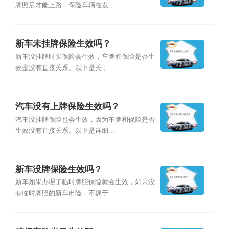
牌照后才能上路，保险车辆在发...
新车未挂牌保险生效吗？
新车没挂牌时买保险会生效，车牌和保险是否生
效是没有直接关系。以下是关于...
汽车没有上牌保险生效吗？
汽车没挂牌保险也会生效，因为车牌和保险是否
生效没有直接关系。以下是详细...
新车没牌保险生效吗？
新车如果办理了临时牌照保险就会生效，如果没
有临时牌照的新车出险，不属于...