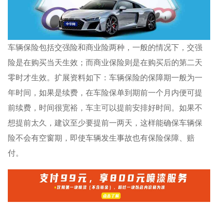
车辆保险包括交强险和商业险两种，一般的情况下，交强
险是在购买当天生效；而商业保险则是在购买后的第二天
零时才生效。扩展资料如下：车辆保险的保障期一般为一
年时间，如果是续费，在车险保单到期前一个月内便可提
前续费，时间很宽裕，车主可以提前安排好时间。如果不
想提前太久，建议至少要提前一两天，这样能确保车辆保
险不会有空窗期，即使车辆发生事故也有保险保障、赔
付。