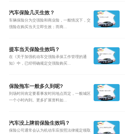
汽车保险几天生效？
车辆保险分为交强险和商业险，一般情况下，交
强险在购买当天立即生效；而商...
提车当天保险生效吗？
在《关于加强机动车交强险承保工作管理的通
知》中，已经明确规定交强险购买...
保险拖车一般多久到呢?
到场时间肯定要看事发时间地点而定，一般城区
一个小时内到。更多扩展资料如...
汽车没上牌前保险生效吗？
保险公司通常会认为机动车应按照法律规定领取