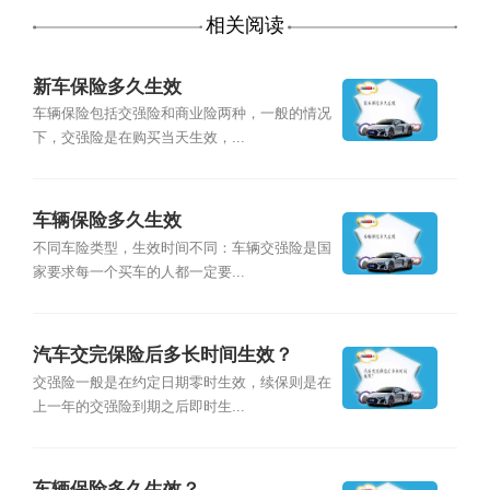
相关阅读
新车保险多久生效
车辆保险包括交强险和商业险两种，一般的情况
下，交强险是在购买当天生效，...
车辆保险多久生效
不同车险类型，生效时间不同：车辆交强险是国
家要求每一个买车的人都一定要...
汽车交完保险后多长时间生效？
交强险一般是在约定日期零时生效，续保则是在
上一年的交强险到期之后即时生...
车辆保险多久生效？