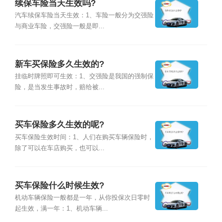
续保车险当天生效吗?
汽车续保车险当天生效：1、车险一般分为交强险
与商业车险，交强险一般是即...
新车买保险多久生效的?
挂临时牌照即可生效：1、交强险是我国的强制保
险，是当发生事故时，赔给被...
买车保险多久生效的呢?
买车保险生效时间：1、人们在购买车辆保险时，
除了可以在车店购买，也可以...
买车保险什么时候生效?
机动车辆保险一般都是一年，从你投保次日零时
起生效，满一年：1、机动车辆...