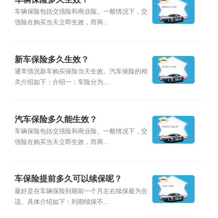
车辆保险包括交强险和商业险。一般情况下，交
强险在购买当天立即生效，而商...
新车保险多久生效？
通常情况新车购买保险当天生效。汽车保险的相
关介绍如下：介绍一：车险分为...
汽车保险多久能生效？
车辆保险包括交强险和商业险。一般情况下，交
强险在购买当天立即生效，而商...
车保险提前多久可以续保呢？
最好是在车辆保险到期前一个月左右续保最为合
适。具体介绍如下：到期续保不...