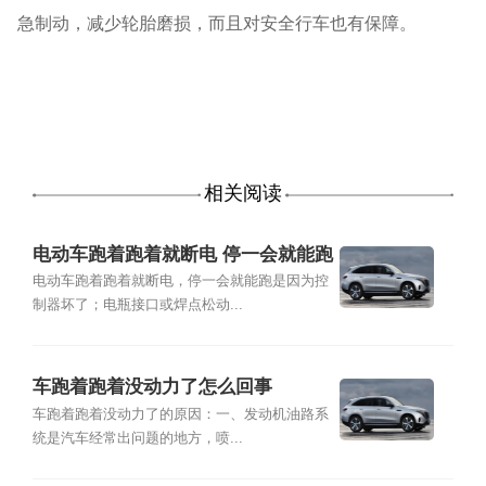
急制动，减少轮胎磨损，而且对安全行车也有保障。
相关阅读
电动车跑着跑着就断电 停一会就能跑
电动车跑着跑着就断电，停一会就能跑是因为控
制器坏了；电瓶接口或焊点松动...
车跑着跑着没动力了怎么回事
车跑着跑着没动力了的原因：一、发动机油路系
统是汽车经常出问题的地方，喷...