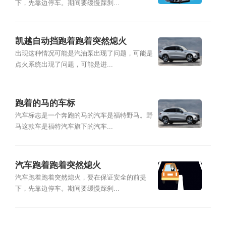
下，先靠边停车。期间要缓慢踩刹...
凯越自动挡跑着跑着突然熄火
出现这种情况可能是汽油泵出现了问题，可能是
点火系统出现了问题，可能是进...
跑着的马的车标
汽车标志是一个奔跑的马的汽车是福特野马。野
马这款车是福特汽车旗下的汽车...
汽车跑着跑着突然熄火
汽车跑着跑着突然熄火，要在保证安全的前提
下，先靠边停车。期间要缓慢踩刹...