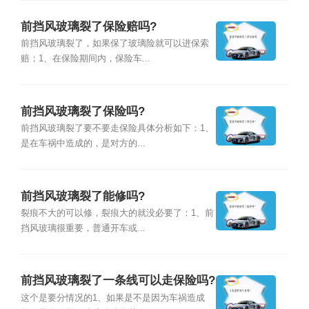
前挡风玻璃裂了保险赔吗?
前挡风玻璃裂了，如果保了玻璃险就可以进保索
赔；1、在保险期间内，保险车...
前挡风玻璃裂了保险吗?
前挡风玻璃裂了要不要走保险具体分析如下：1、
是在车祸中造成的，是对方的...
前挡风玻璃裂了能修吗?
裂痕不大的可以修，裂痕大的就没必要了：1、前
挡风玻璃很重要，普通开车或...
前挡风玻璃裂了一条线可以走保险吗?
这个是要分情况的1、如果是不是因为车祸造成