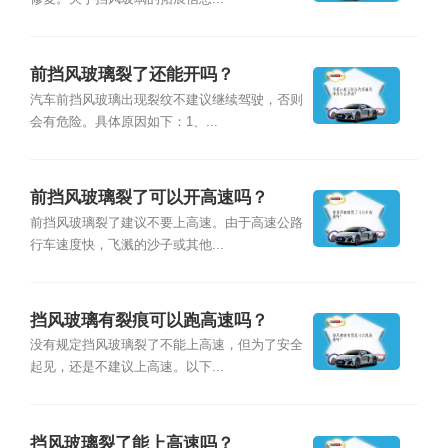
前挡风玻璃裂了还能开吗？
汽车前挡风玻璃出现裂纹不建议继续驾驶，否则
会有危险。具体原因如下：1、...
前挡风玻璃裂了可以开高速吗？
前挡风玻璃裂了建议不要上高速。由于高速公路
行车速度快，飞溅的沙子或其他...
挡风玻璃有裂痕可以跑高速吗？
没有规定挡风玻璃裂了不能上高速，但为了安全
起见，还是不建议上高速。以下...
挡风玻璃裂了能上高速吗？