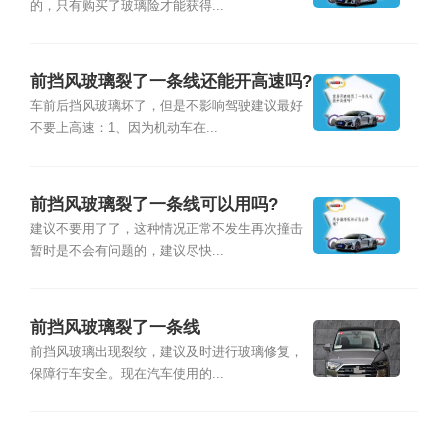
的，只有购买了玻璃险才能获得...
前挡风玻璃裂了一条线还能开高速吗?
车前后挡风玻璃坏了，但是不影响驾驶建议最好
不要上高速：1、因为机动车在...
前挡风玻璃裂了一条线可以用吗?
建议不要用了了，这种情况正常不发生再次撞击
暂时是不会有问题的，建议尽快...
前挡风玻璃裂了一条线
前挡风玻璃出现裂纹，建议及时进行玻璃修复，
保障行车安全。现在汽车使用的...