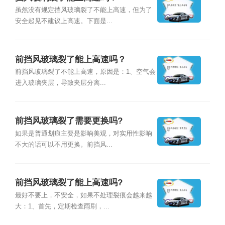
虽然没有规定挡风玻璃裂了不能上高速，但为了
安全起见不建议上高速。下面是...
前挡风玻璃裂了能上高速吗？
前挡风玻璃裂了不能上高速，原因是：1、空气会
进入玻璃夹层，导致夹层分离...
前挡风玻璃裂了需要更换吗?
如果是普通划痕主要是影响美观，对实用性影响
不大的话可以不用更换。前挡风...
前挡风玻璃裂了能上高速吗?
最好不要上，不安全，如果不处理裂痕会越来越
大：1、首先，定期检查雨刷，...