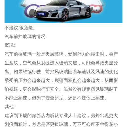
不建议,很危险。
汽车前挡玻璃的情况:
概况:
汽车前挡玻璃一般是夹层玻璃，受到外力的撞击时，会产
生裂纹，空气会从裂缝进入玻璃夹层，可能会导致夹层分
离。如果继续行驶，前挡风玻璃随着车速以及风速的变化
承受的压力会越来越大，裂缝面积也会越来越大，从而影
响视线，更会影响行车安全。虽然没有规定挡风玻璃裂了
不能上高速，但为了安全起见，还是不建议上高速。
其他:
建议到正规的保养店内听从专业人士建议，另外出现更大
划痕面积时，考虑是否更换玻璃，万不可心疼不舍得花小