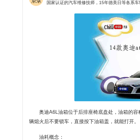
奥迪A6L油箱位于后排座椅底盘处，油箱的容
辆熄火后不要锁车，直接按下油箱盖，就能打开。
油耗概念：