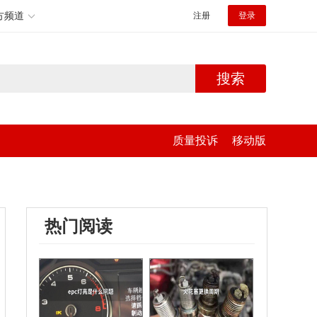
方频道
注册
登录
搜索
质量投诉
移动版
热门阅读