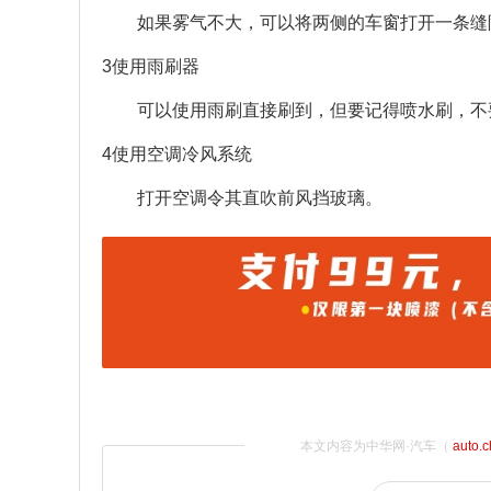
如果雾气不大，可以将两侧的车窗打开一条缝
3使用雨刷器
可以使用雨刷直接刷到，但要记得喷水刷，不
4使用空调冷风系统
打开空调令其直吹前风挡玻璃。
本文内容为中华网·汽车（
auto.