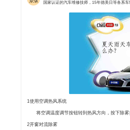
1使用空调热风系统
将空调温度调节按钮转到热风方向，按下除雾
2开窗对流除雾