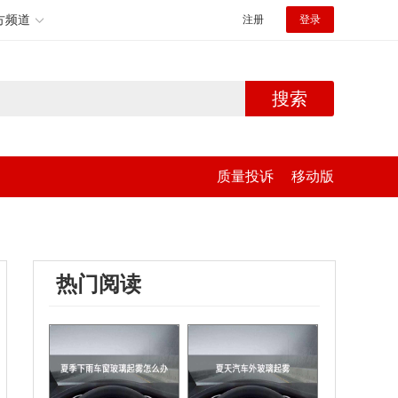
方频道
注册
登录
搜索
质量投诉
移动版
热门阅读