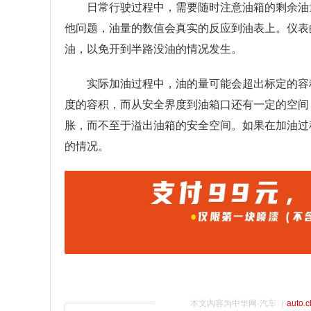
日常行驶过程中，需要随时注意油箱的剩余油
他问题，油量的数值会真实的反应到油表上。仪表
油，以免开到半路没油的情况发生。
实际加油过程中，油的量可能会超出标定的容
度的容积，而从安全界度到油箱口还有一定的空间
胀，而不至于溢出油箱的安全空间。如果在加油过
的情况。
本文内容为中华网·汽车（
auto.