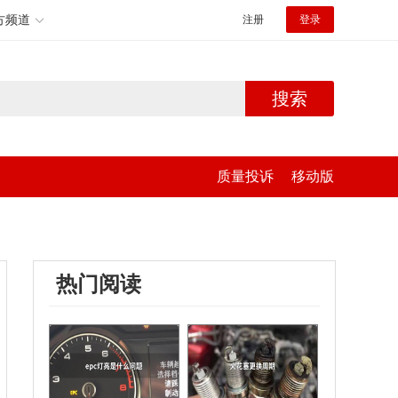
方频道
注册
登录
搜索
质量投诉
移动版
热门阅读