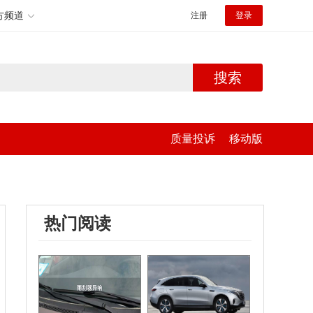
方频道
注册
登录
搜索
质量投诉
移动版
热门阅读