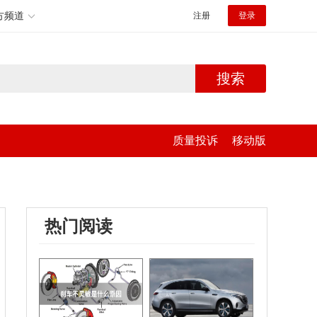
方频道
注册
登录
搜索
质量投诉
移动版
热门阅读