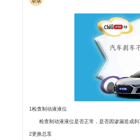
1检查制动液液位
检查制动液液位是否正常，是否因渗漏造成刹
2更换总泵