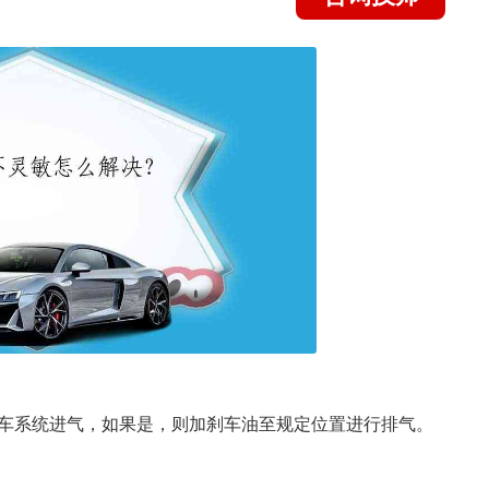
车系统进气，如果是，则加刹车油至规定位置进行排气。