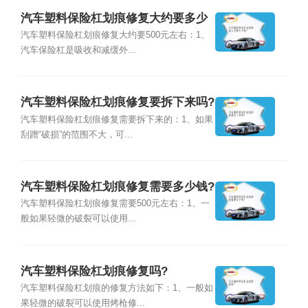
汽车塑料保险杠划痕修复大约要多少
钱?
汽车塑料保险杠划痕修复大约要500元左右：1、
汽车保险杠是吸收和减缓外...
汽车塑料保险杠划痕修复要拆下来吗?
汽车塑料保险杠划痕修复需要拆下来的：1、如果
刮蹭“破损”的范围不大，可...
汽车塑料保险杠划痕修复需要多少钱?
汽车塑料保险杠划痕修复需要500元左右：1、一
般如果轻微的破裂可以使用...
汽车塑料保险杠划痕修复吗?
汽车塑料保险杠划痕的修复方法如下：1、一般如
果轻微的破裂可以使用烤枪修...