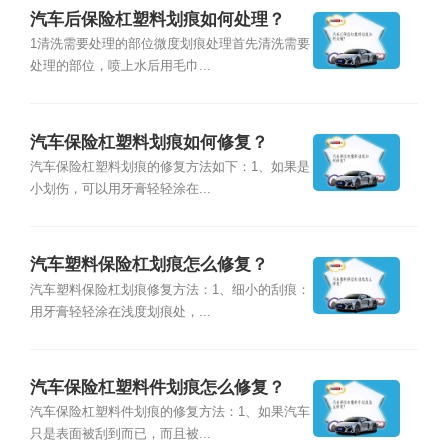
汽车后保险杠塑料划痕如何处理？
1清洗需要处理的部位微度划痕处理首先清洗需要
处理的部位，喷上水后用毛巾...
汽车保险杠塑料划痕如何修复？
汽车保险杠塑料划痕的修复方法如下：1、如果是
小划伤，可以用牙膏轻轻涂在...
汽车塑料保险杠划痕怎么修复？
汽车塑料保险杠划痕修复方法：1、细小的刮痕：
用牙膏轻轻涂在浅度划痕处，...
汽车保险杠塑料件划痕怎么修复？
汽车保险杠塑料件划痕的修复方法：1、如果汽车
只是表面被刮到而已，而且被...