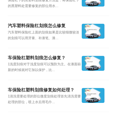
保险杠下的黑塑料划痕修复方法是：将保险杠下
的黑塑料处需要修复的部位用水...
汽车塑料保险杠划痕怎么修复
汽车塑料保险杠上面的划痕如果是比较细微较淡
的划痕可以用牙膏、补漆笔、漆...
车保险杠塑料划痕怎么修复？
1浅度刮痕对于浅度划痕可以预防为主。在漆面崭
新的时候就对它加以保护，比...
车保险杠塑料划痕修复如何处理？
1清洗需要处理的部位微度划痕处理首先清洗需要
处理的部位，喷上水后用毛巾...