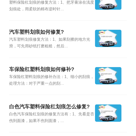
塑料保险杠划痕的修复方法：1、把牙膏涂在浅度
划痕处，用柔软的棉布逆时针...
汽车塑料划痕如何修复?
汽车塑料划痕修复方法：1、如果刮擦的地方光
滑，可先用砂纸打磨粗糙，然后...
车保险杠塑料划痕如何修补?
车保险杠塑料划痕的修补办法：1、细小的刮痕，
处理方法：对于严重一点的刮...
白色汽车塑料保险杠划痕怎么修复?
白色汽车保险杠划痕的修复方法有：1、先看是否
伤到面漆，如果不伤到面漆，...