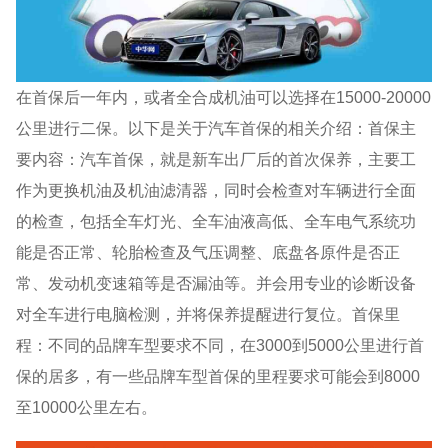
在首保后一年内，或者全合成机油可以选择在15000-20000
公里进行二保。以下是关于汽车首保的相关介绍：首保主
要内容：汽车首保，就是新车出厂后的首次保养，主要工
作为更换机油及机油滤清器，同时会检查对车辆进行全面
的检查，包括全车灯光、全车油液高低、全车电气系统功
能是否正常、轮胎检查及气压调整、底盘各原件是否正
常、发动机变速箱等是否漏油等。并会用专业的诊断设备
对全车进行电脑检测，并将保养提醒进行复位。首保里
程：不同的品牌车型要求不同，在3000到5000公里进行首
保的居多，有一些品牌车型首保的里程要求可能会到8000
至10000公里左右。