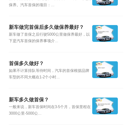
保养。汽车首保的项目：...
新车做完首保后多久做保养最好？
新车做了首保之后行驶5000公里做保养最好，以
下是汽车首保的保养事项介...
首保多久做好？
如果不计算排队等待时间，汽车的首保根据品牌
车型的不同大概在1-2个小时...
新车多久做首保？
一般来说，新车首保时间在3-5个月，首保里程在
3000公里-5000公...