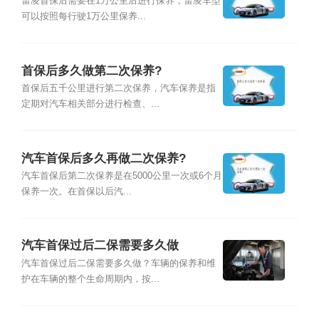
雷凌首保后需要在1万公里后进行保养，雷凌车型
可以按照每行驶1万公里保养...
首保后多久做第二次保养?
首保后五千公里进行第二次保养，汽车保养是指
定期对汽车相关部分进行检查、...
汽车首保后多久再做二次保养?
汽车首保后第二次保养是在5000公里一次或6个月
保养一次。在首保以后汽...
汽车首保过后二保需要多久做
汽车首保过后二保需要多久做？车辆的保养和维
护在车辆的整个生命周期内，按...