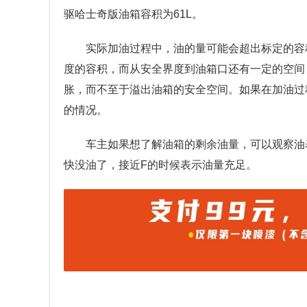
驱哈士奇版油箱容积为61L。
实际加油过程中，油的量可能会超出标定的容
度的容积，而从安全界度到油箱口还有一定的空间
胀，而不至于溢出油箱的安全空间。如果在加油过
的情况。
车主如果想了解油箱的剩余油量，可以观察油
快没油了，接近F的时候表示油量充足。