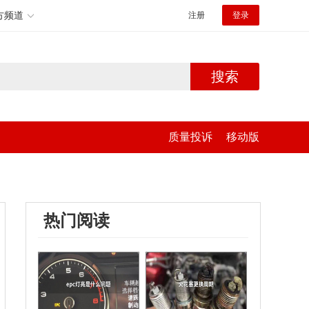
方频道
注册
登录
搜索
质量投诉
移动版
热门阅读