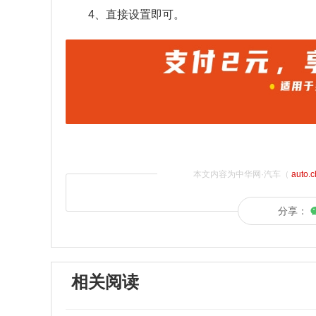
4、直接设置即可。
本文内容为中华网·汽车（
auto.
分享：
相关阅读