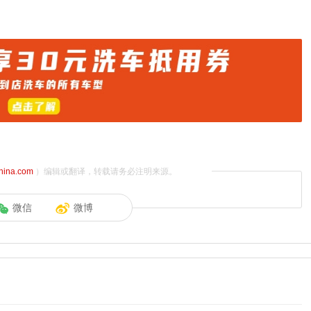
china.com
）编辑或翻译，转载请务必注明来源。
微信
微博