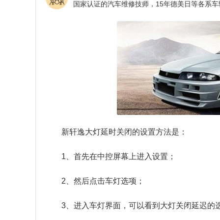
新轩逸大灯延时关闭的设置方法是：
1、首先在中控屏幕上进入设置；
2、然后点击车灯选项；
3、进入车灯界面，可以看到大灯关闭延迟的