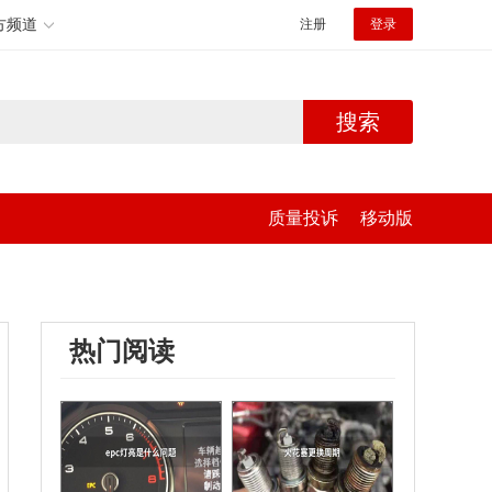
方频道
注册
登录
搜索
质量投诉
移动版
热门阅读