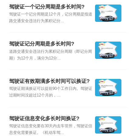
驾驶证一个记分周期是多长时间?
驾驶证一个记分周期是12个月，记分周期是指道
路交通安全违法行为累积记分...
驾驶证记分周期是多长时间?
道路交通安全违法行为累积记分周期（即记分周
期）为12个月，满分为12分...
驾驶证有效期满多长时间可以换证?
驾驶证期满换证可以提前90个工作日内。驾驶证
过期时间没超过12个月的，...
驾驶证信息变化多长时间换证?
驾驶证信息变化要在30天内去车管所，驾驶证信
息变化需要换证。《机动车驾...