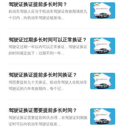
驾驶证换证提前多长时间？
机动车驾驶人应当于机动车驾驶证有效期满前九
十日内，向机动车驾驶证核发地...
驾驶证过期多长时间可以正常换证？
驾驶证过期一年以内可以正常换证，驾驶证换证
的时间规定如下：过期不到一年...
驾驶证换证提前多长时间换证？
驾照要提前九十天换证。机动车驾驶人在机动车
驾驶证的六年有效期内，每个记...
驾驶证换证需要提前多长时间？
驾驶证换证需要提前90天办理，在驾驶证到期换
证时可以向机动车驾驶证核发...