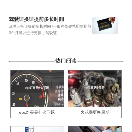
驾驶证换证提前多长时间
驾驶证换证提前多长时间?一般在驾驶执照到期前
3个月可以进行更换，驾驶证...
热门阅读
epc灯亮是什么问题
火花塞更换周期