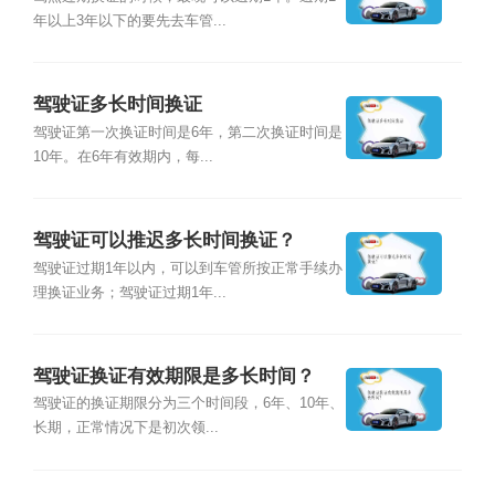
年以上3年以下的要先去车管...
驾驶证多长时间换证
驾驶证第一次换证时间是6年，第二次换证时间是
10年。在6年有效期内，每...
驾驶证可以推迟多长时间换证？
驾驶证过期1年以内，可以到车管所按正常手续办
理换证业务；驾驶证过期1年...
驾驶证换证有效期限是多长时间？
驾驶证的换证期限分为三个时间段，6年、10年、
长期，正常情况下是初次领...