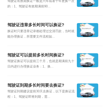
驾驶证有效期换证一般是六年或者十年更换一次
的：1、驾驶证有效期满前90...
驾驶证违章多长时间可以换证?
换证时只要违章记录都处理过交清罚款，当时就
能办理换证，所需要文件流程如...
驾驶证可以提前多长时间换证?
驾驶证换证可以提前三个月，也就是期满前九十
日内进行办理换证业务：1、换...
驾驶证到期多长时间要去换证?
驾驶证到期建议提前30天去换证，以下是换证流
程：1、驾驶证即将到期，需...