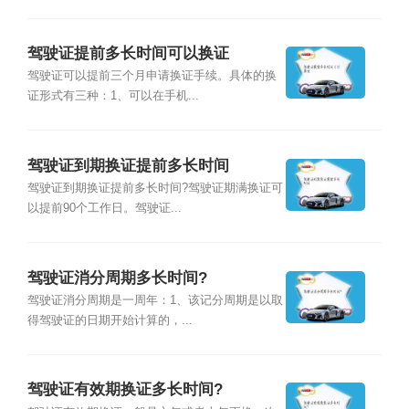
驾驶证提前多长时间可以换证
驾驶证可以提前三个月申请换证手续。具体的换
证形式有三种：1、可以在手机...
驾驶证到期换证提前多长时间
驾驶证到期换证提前多长时间?驾驶证期满换证可
以提前90个工作日。驾驶证...
驾驶证消分周期多长时间?
驾驶证消分周期是一周年：1、该记分周期是以取
得驾驶证的日期开始计算的，...
驾驶证有效期换证多长时间?