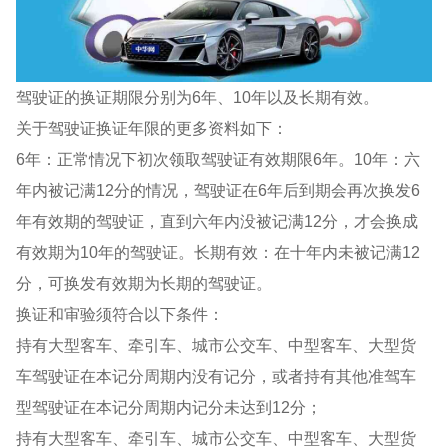
驾驶证的换证期限分别为6年、10年以及长期有效。
关于驾驶证换证年限的更多资料如下：
6年：正常情况下初次领取驾驶证有效期限6年。10年：六
年内被记满12分的情况，驾驶证在6年后到期会再次换发6
年有效期的驾驶证，直到六年内没被记满12分，才会换成
有效期为10年的驾驶证。长期有效：在十年内未被记满12
分，可换发有效期为长期的驾驶证。
换证和审验须符合以下条件：
持有大型客车、牵引车、城市公交车、中型客车、大型货
车驾驶证在本记分周期内没有记分，或者持有其他准驾车
型驾驶证在本记分周期内记分未达到12分；
持有大型客车、牵引车、城市公交车、中型客车、大型货