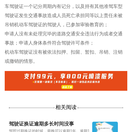
车驾驶证一个记分周期内有记分，以及持有其他准驾车型
驾驶证发生交通事故造成人员死亡承担同等以上责任未被
吊销机动车驾驶证的驾驶人，已参加审验教育的；
申请人没有未处理完毕的道路交通安全违法行为或者交通
事故；申请人身体条件符合驾驶许可条件；
机动车驾驶证没有被依法扣押、扣留、暂扣、吊销、注销
或撤销的情形。
相关阅读
驾驶证换证逾期多长时间没事
驾照过期换证的时候，最晚可以逾期1年。逾期1