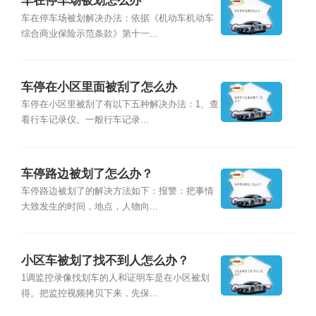
车在停车场被划怎么办
车在停车场被划解决办法：依据《机动车机动车
综合商业保险示范条款》第十一...
车停在小区里面被刮了怎么办
车停在小区里被刮了有以下五种解决办法：1、查
看行车记录仪。一般行车记录...
车停路边被划了怎么办？
车停路边被划了的解决方法如下：报警：把事情
大致发生的时间，地点，人物向...
小区车被划了找不到人怎么办？
1调监控录像找划车的人和证明车是在小区被划
得。把监控视频拷贝下来，先保...