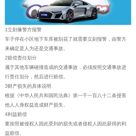
1立刻像警方报警
车子停在小区地下车库被刮花了就需要立刻报警，由警方
来确定是人为还是交通事故。
2赔偿责任划分
属于其他车辆碰撞造成的交通事故，必须按照交通事故进
行责任划分，然后进行赔偿。
3财产损失的具体说明
根据《中华人民共和国民法典》第一千一百八十二条侵害
他人人身权益造成财产损失。
4利益赔偿
要按照被侵权人因此受到的损失或者侵权人因此获得的利
益赔偿。