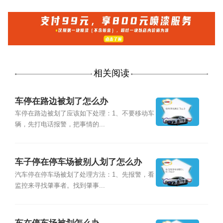
相关阅读
车停在路边被划了怎么办
车停在路边被划了应该如下处理：1、不要移动车
辆，先打电话报警，把事情的...
车子停在停车场被别人划了怎么办
汽车停在停车场被划了处理方法：1、先报警，看
监控来寻找肇事者。找到肇事...