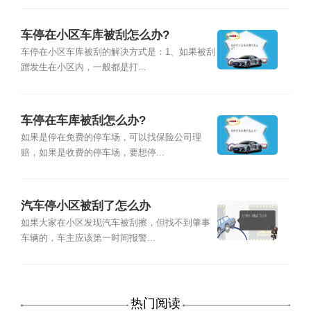
车停在小区车库被刮怎么办?
车停在小区车库被刮的解决方式是：1、如果被刮
蹭发生在小区内，一般都是打...
车停在车库被刮怎么办?
如果是停在免费的停车场，可以找保险公司理
赔，如果是收费的停车场，要想停...
汽车停小区被刮了怎么办
如果大家在小区发现汽车被刮擦，但找不到肇事
车辆的，车主应该第一时间报警...
热门阅读