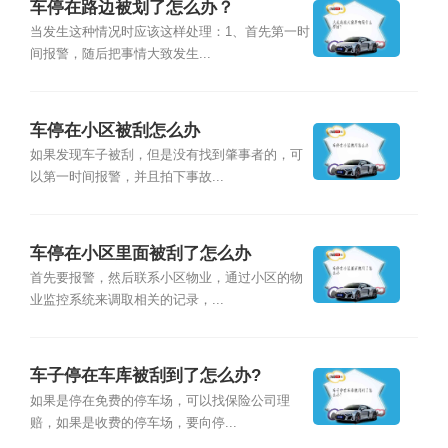
车停在路边被划了怎么办？
当发生这种情况时应该这样处理：1、首先第一时
间报警，随后把事情大致发生...
车停在小区被刮怎么办
如果发现车子被刮，但是没有找到肇事者的，可
以第一时间报警，并且拍下事故...
车停在小区里面被刮了怎么办
首先要报警，然后联系小区物业，通过小区的物
业监控系统来调取相关的记录，...
车子停在车库被刮到了怎么办?
如果是停在免费的停车场，可以找保险公司理
赔，如果是收费的停车场，要向停...