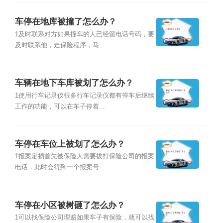
车停在地库被撞了怎么办？
1及时联系对方如果撞车的人已经留电话号码，要
及时联系他，走保险程序，马...
车辆在地下车库被划了怎么办？
1使用行车记录仪很多行车记录仪都有停车后继续
工作的功能，可以在车子停着...
车停在车位上被划了怎么办？
1报案定损首先被保险人需要拔打保险公司的报案
电话，此时会得到一个报案号...
车停在小区被树砸了怎么办？
1可以找保险公司理赔如果车子有保险，就可以找