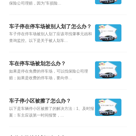
保险公司理赔，因为“车损险...
车子停在停车场被别人划了怎么办？
车子停在停车场被别人划了应该寻找肇事元凶和
查询监控。以下是关于被人划车...
车在停车场被划怎么办？
如果是停在免费的停车场，可以找保险公司理
赔；如果是收费的停车场，要向停...
车子停小区被擦了怎么办？
以下是车辆停小区被擦了的解决方法：1、及时报
案：车主应该第一时间报警，...