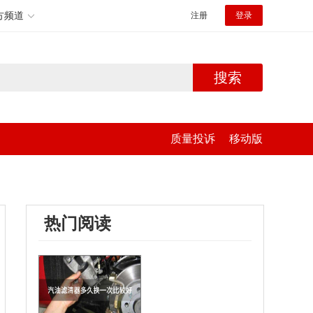
方频道
注册
登录
搜索
质量投诉
移动版
热门阅读