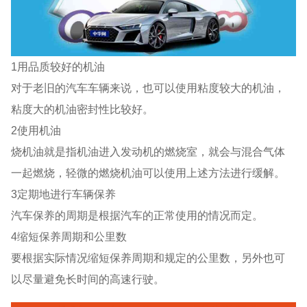
1用品质较好的机油
对于老旧的汽车车辆来说，也可以使用粘度较大的机油，
粘度大的机油密封性比较好。
2使用机油
烧机油就是指机油进入发动机的燃烧室，就会与混合气体
一起燃烧，轻微的燃烧机油可以使用上述方法进行缓解。
3定期地进行车辆保养
汽车保养的周期是根据汽车的正常使用的情况而定。
4缩短保养周期和公里数
要根据实际情况缩短保养周期和规定的公里数，另外也可
以尽量避免长时间的高速行驶。