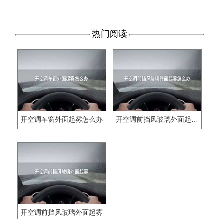
热门阅读
开空调车窗外面起雾怎么办
开空调前挡风玻璃外面起雾怎么办
开空调前挡风玻璃外面起雾