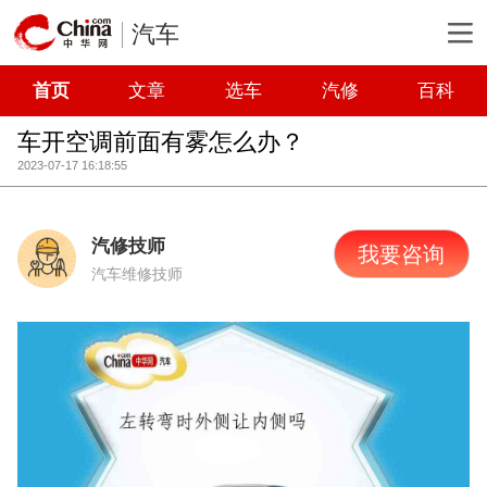
汽车
首页
文章
选车
汽修
百科
车开空调前面有雾怎么办？
2023-07-17 16:18:55
汽修技师
我要咨询
汽车维修技师