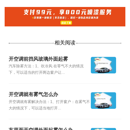
相关阅读
开空调前挡风玻璃外面起雾
汽车除雾方法：1、吹冷风:在零气不大的情况
下，可以适当的打开两边窗户让...
开空调就有雾气怎么办
开空调就有雾解决办法：1、打开窗户：在雾气不
大的情况下，可以适当地打开...