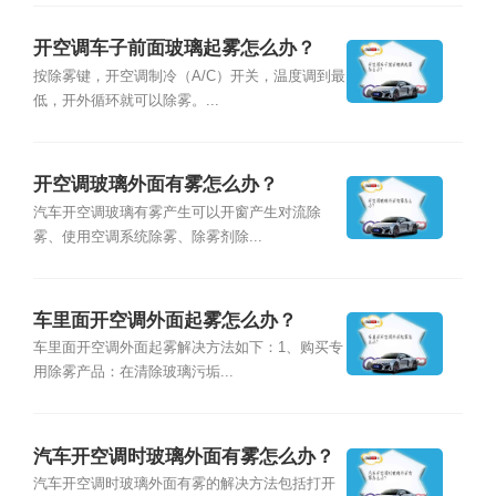
开空调车子前面玻璃起雾怎么办？
按除雾键，开空调制冷（A/C）开关，温度调到最
低，开外循环就可以除雾。...
开空调玻璃外面有雾怎么办？
汽车开空调玻璃有雾产生可以开窗产生对流除
雾、使用空调系统除雾、除雾剂除...
车里面开空调外面起雾怎么办？
车里面开空调外面起雾解决方法如下：1、购买专
用除雾产品：在清除玻璃污垢...
汽车开空调时玻璃外面有雾怎么办？
汽车开空调时玻璃外面有雾的解决方法包括打开