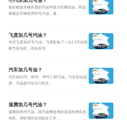
小汽车加几号油？
最好根据车辆所需的汽油等级为车辆加油。即如
果建议车辆使用92号汽油，最...
飞度加几号汽油？
本田飞度加92号汽油，飞度配备了一台1.5升自然
吸气发动机，适合92号...
汽车加几号油？
汽车加92号、95号、98号三种汽油。汽车加油选
择：汽油是汽车出行的关...
速腾加几号汽油？
速腾加95号汽油，因为速腾使用的是涡轮增压发
动机。涡轮增压发动机在工作...