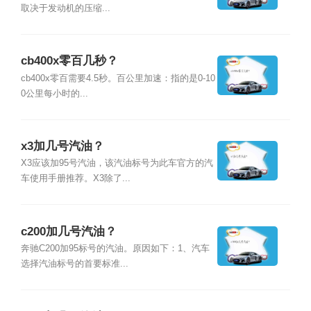
取决于发动机的压缩...
cb400x零百几秒？
cb400x零百需要4.5秒。百公里加速：指的是0-10
0公里每小时的...
x3加几号汽油？
X3应该加95号汽油，该汽油标号为此车官方的汽
车使用手册推荐。X3除了...
c200加几号汽油？
奔驰C200加95标号的汽油。原因如下：1、汽车
选择汽油标号的首要标准...