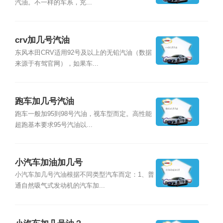
汽油。不一样的车系，充...
crv加几号汽油
东风本田CRV适用92号及以上的无铅汽油（数据
来源于有驾官网），如果车...
跑车加几号汽油
跑车一般加95到98号汽油，视车型而定。高性能
超跑基本要求95号汽油以...
小汽车加油加几号
小汽车加几号汽油根据不同类型汽车而定：1、普
通自然吸气式发动机的汽车加...