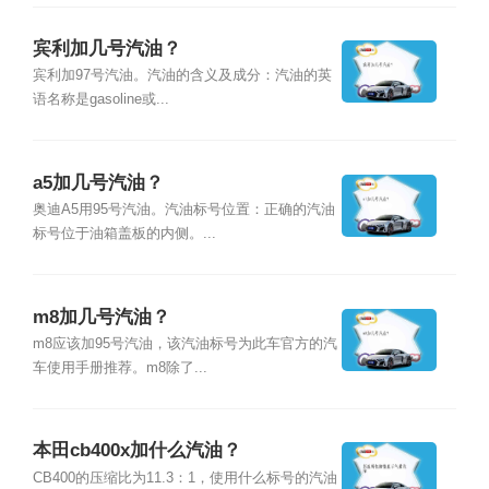
宾利加几号汽油？
宾利加97号汽油。汽油的含义及成分：汽油的英
语名称是gasoline或...
a5加几号汽油？
奥迪A5用95号汽油。汽油标号位置：正确的汽油
标号位于油箱盖板的内侧。...
m8加几号汽油？
m8应该加95号汽油，该汽油标号为此车官方的汽
车使用手册推荐。m8除了...
本田cb400x加什么汽油？
CB400的压缩比为11.3：1，使用什么标号的汽油