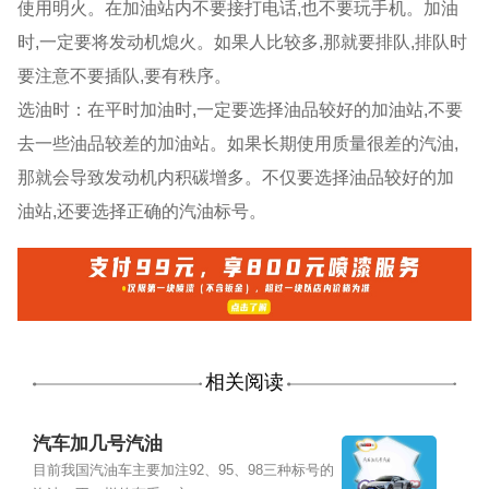
使用明火。在加油站内不要接打电话,也不要玩手机。加油
时,一定要将发动机熄火。如果人比较多,那就要排队,排队时
要注意不要插队,要有秩序。
选油时：在平时加油时,一定要选择油品较好的加油站,不要
去一些油品较差的加油站。如果长期使用质量很差的汽油,
那就会导致发动机内积碳增多。不仅要选择油品较好的加
油站,还要选择正确的汽油标号。
相关阅读
汽车加几号汽油
目前我国汽油车主要加注92、95、98三种标号的