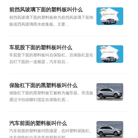
前挡风玻璃下面的塑料板叫什么
前挡风玻璃下面的塑料板称为前挡风玻璃下装饰
板或挡风玻璃雨水收集板。主要...
车屁股下面的塑料板叫什么
车屁股下面的塑料板叫后保险杠。后保险杠是在
后灯下面的一道横梁，汽车前后...
保险杠下面的黑塑料板叫什么
保险杠下面的黑塑料板它被称为偏导器。导流板
通过卡扣或螺钉固定在保险杠底...
汽车前面的塑料板叫什么
汽车前面的塑料板叫防撞梁，也叫塑料保险杠。
汽车保险杠位于汽车前部和后部...