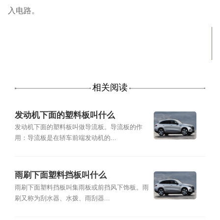
入电路。
相关阅读
发动机下面的塑料板叫什么
发动机下面的塑料板叫做导流板。导流板的作
用：导流板是在轿车前端发动机的...
雨刷下面塑料挡板叫什么
雨刷下面塑料挡板叫集雨板或前挡风下饰板。雨
刷又称为刮水器、水拨、雨刮器...