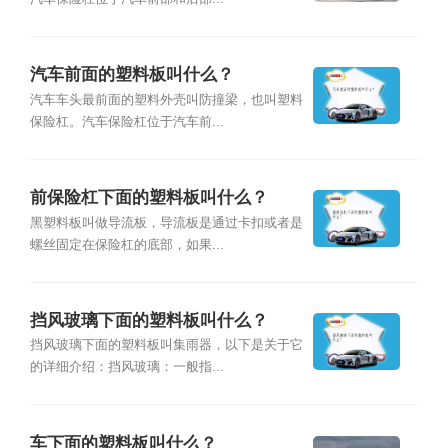
汽车前面的塑料板叫什么？
汽车车头最前面的塑料外壳叫防撞梁，也叫塑料
保险杠。汽车保险杠位于汽车前...
前保险杠下面的塑料板叫什么？
黑塑料板叫做导流板，导流板是通过卡扣或者是
螺丝固定在保险杠的底部，如果...
挡风玻璃下面的塑料板叫什么？
挡风玻璃下面的塑料板叫集雨器，以下是关于它
的详细介绍：挡风玻璃：一般指...
车下面的塑料板叫什么？