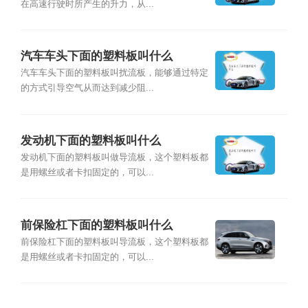
在高速行驶时所产生的升力，从...
汽车车头下面的塑料板叫什么
汽车车头下面的塑料板叫扰流板，能够通过特定
的方式引导空气从而达到减少阻...
发动机下面的塑料板叫什么
发动机下面的塑料板叫做导流板，这个塑料板都
是用螺丝或者卡扣固定的，可以...
前保险杠下面的塑料板叫什么
前保险杠下面的塑料板叫导流板，这个塑料板都
是用螺丝或者卡扣固定的，可以...