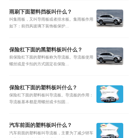
雨刷下面塑料挡板叫什么？
叫集雨板，又叫导雨板或者排水板。集雨板作用
如下：前挡风玻璃下装饰板保护...
保险杠下面的黑塑料板叫什么？
前保险杠下面的塑料板称为导流板。导流板使用
螺丝或是卡扣的方式固定在保险...
保险杠下面的塑料板叫什么？
保险杠下面的塑料板叫导流板。导流板的作用：
导流板基本都是用螺丝或卡扣固...
汽车前面的塑料板叫什么？
汽车前面的塑料板叫导流板，主要为了减少轿车