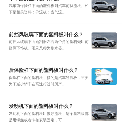
汽车前保险杠下面的塑料板叫汽车前扰流板。如
下是相关资料：导流板：当气流...
前挡风玻璃下面的塑料板叫什么？
前挡风玻璃下面雨刮器左右两个角的塑料壳叫前
挡风下饰板。雨刷又称为刮水器...
后保险杠下面的塑料板叫什么？
保险杠下面的塑料板，指的是汽车导流板，主要
为了减少轿车在高速行驶时所产...
发动机下面的塑料板叫什么？
发动机下面的塑料板叫做导流板，这个塑料板都
是用螺丝或者卡扣安装固定，可...