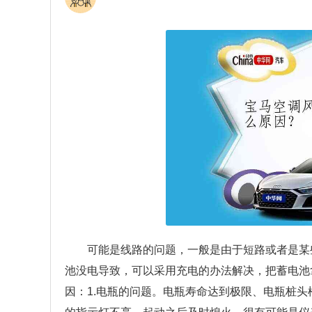
可能是线路的问题，一般是由于短路或者是某
池没电导致，可以采用充电的办法解决，把蓄电池
因：1.电瓶的问题。电瓶寿命达到极限、电瓶桩头