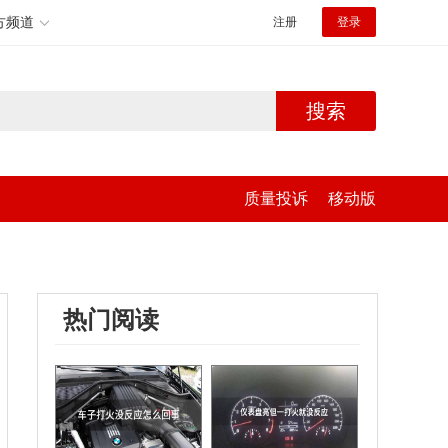
方频道
注册
登录
搜索
质量投诉
移动版
热门阅读