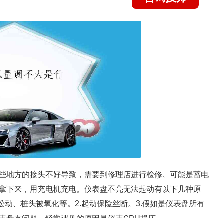
些地方的接头不好导致，需要到修理店进行检修。可能是蓄电
拿下来，用充电机充电。仪表盘不亮无法起动有以下几种原
松动、桩头被氧化等。2.起动保险丝断。3.假如是仪表盘所有