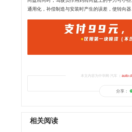
向盘转向时，驾驶员作用到转向盘上的手力可小些
通用化，补偿制造与安装时产生的误差，使转向器
本文内容为中华网·汽车（
auto.
分享：
相关阅读