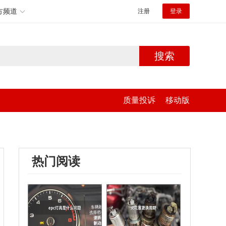
方频道
注册
登录
搜索
质量投诉
移动版
热门阅读