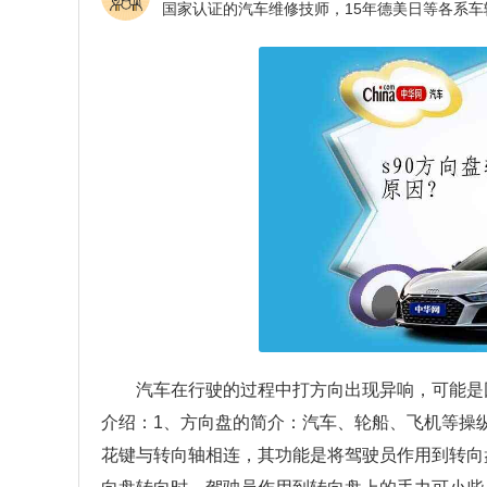
汽车在行驶的过程中打方向出现异响，可能是
介绍：1、方向盘的简介：汽车、轮船、飞机等操
花键与转向轴相连，其功能是将驾驶员作用到转向