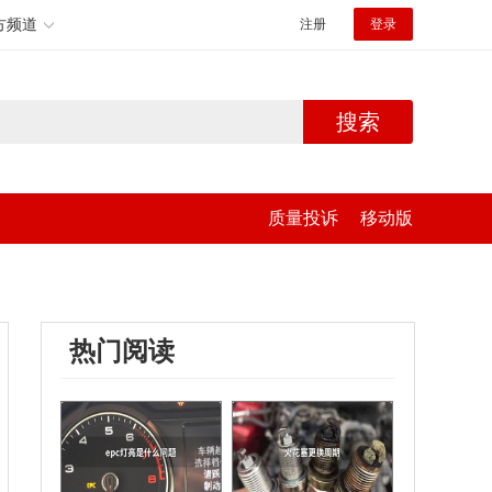
方频道
注册
登录
搜索
质量投诉
移动版
热门阅读