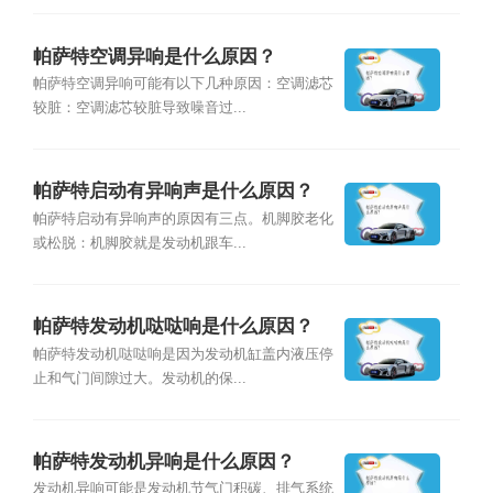
帕萨特空调异响是什么原因？
帕萨特空调异响可能有以下几种原因：空调滤芯
较脏：空调滤芯较脏导致噪音过...
帕萨特启动有异响声是什么原因？
帕萨特启动有异响声的原因有三点。机脚胶老化
或松脱：机脚胶就是发动机跟车...
帕萨特发动机哒哒响是什么原因？
帕萨特发动机哒哒响是因为发动机缸盖内液压停
止和气门间隙过大。发动机的保...
帕萨特发动机异响是什么原因？
发动机异响可能是发动机节气门积碳、排气系统