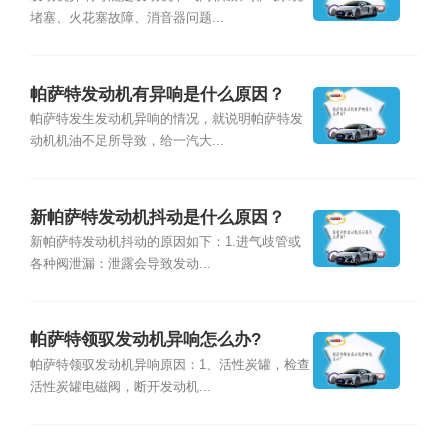
堵塞、火花塞故障、消音器问题...
帕萨特发动机有异响是什么原因？
帕萨特发生发动机异响的情况，就说明帕萨特发
动机机油不足所导致，给一汽大...
新帕萨特发动机抖动是什么原因？
新帕萨特发动机抖动的原因如下：1.进气歧管或
各种阀泄漏：泄露会导致发动...
帕萨特领驭发动机异响怎么办?
帕萨特领驭发动机异响原因：1、活性炭罐，检查
活性炭罐电磁阀，断开发动机...