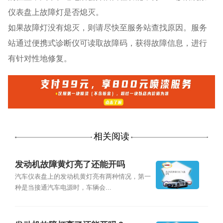
仪表盘上故障灯是否熄灭。
如果故障灯没有熄灭，则请尽快⾄服务站查找原因。服务
站通过便携式诊断仪可读取故障码，获得故障信息，进行
有针对性地修复。
相关阅读
发动机故障黄灯亮了还能开吗
汽车仪表盘上的发动机黄灯亮有两种情况，第一
种是当接通汽车电源时，车辆会...