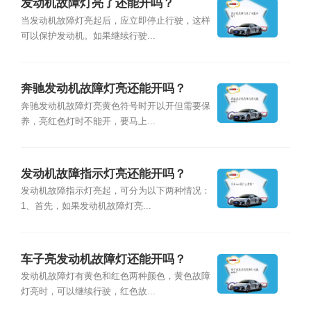
发动机故障灯亮了还能开吗？
当发动机故障灯亮起后，应立即停止行驶，这样
可以保护发动机。如果继续行驶...
奔驰发动机故障灯亮还能开吗？
奔驰发动机故障灯亮黄色符号时开以开但需要保
养，亮红色灯时不能开，要马上...
发动机故障指示灯亮还能开吗？
发动机故障指示灯亮起，可分为以下两种情况：
1、首先，如果发动机故障灯亮...
车子亮发动机故障灯还能开吗？
发动机故障灯有黄色和红色两种颜色，⻩⾊故障
灯亮时，可以继续行驶，红色故...