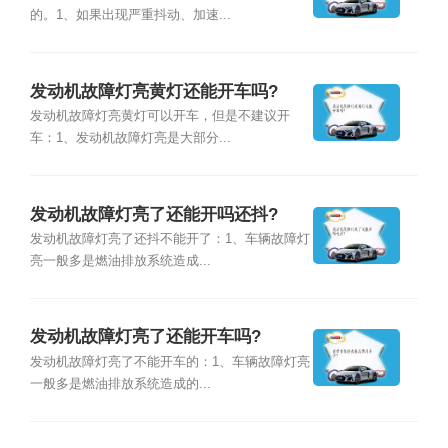
的。1、如果出现严重抖动、加速...
发动机故障灯亮黄灯还能开车吗?
发动机故障灯亮黄灯可以开车，但是不建议开
车：1、发动机故障灯亮是大部分...
发动机故障灯亮了还能开吗还抖?
发动机故障灯亮了还抖不能开了：1、车辆故障灯
亮一般多是燃油排放系统造成...
发动机故障灯亮了还能开车吗?
发动机故障灯亮了不能开车的：1、车辆故障灯亮
一般多是燃油排放系统造成的...