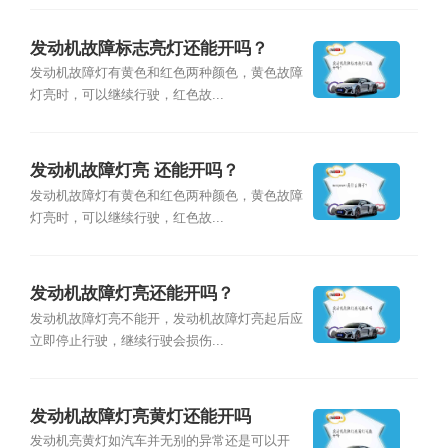
发动机故障标志亮灯还能开吗？
发动机故障灯有黄色和红色两种颜色，⻩⾊故障
灯亮时，可以继续行驶，红色故...
发动机故障灯亮 还能开吗？
发动机故障灯有黄色和红色两种颜色，⻩⾊故障
灯亮时，可以继续行驶，红色故...
发动机故障灯亮还能开吗？
发动机故障灯亮不能开，发动机故障灯亮起后应
立即停止行驶，继续行驶会损伤...
发动机故障灯亮黄灯还能开吗
发动机亮黄灯如汽车并无别的异常还是可以开