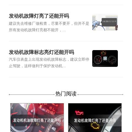
发动机故障灯亮了还能开吗
建议先去维修厂做检查，尽量不要开，但并不是
所有发动机故障灯亮都不能开，...
发动机故障标志亮灯还能开吗
汽车仪表盘上出现发动机故障标志，建议立即停
止驾驶，这样做利于保护发动机...
热门阅读