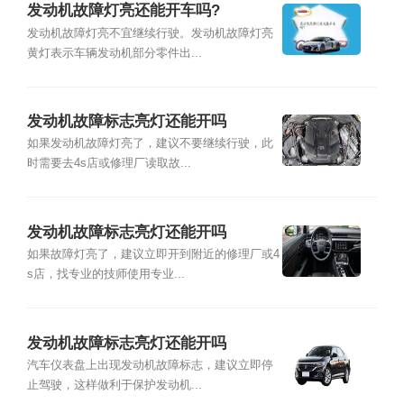
发动机故障灯亮还能开车吗?
发动机故障灯亮不宜继续行驶。发动机故障灯亮
黄灯表示车辆发动机部分零件出...
发动机故障标志亮灯还能开吗
如果发动机故障灯亮了，建议不要继续行驶，此
时需要去4s店或修理厂读取故...
发动机故障标志亮灯还能开吗
如果故障灯亮了，建议立即开到附近的修理厂或4
s店，找专业的技师使用专业...
发动机故障标志亮灯还能开吗
汽车仪表盘上出现发动机故障标志，建议立即停
止驾驶，这样做利于保护发动机...