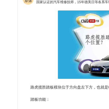
路虎揽胜踏板模块位于方向盘左下方，也就是
踏板功能：