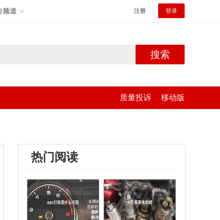
方频道
注册
登录
搜索
质量投诉
移动版
热门阅读