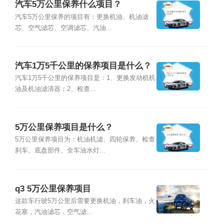
汽车5万公里保养什么项目？
汽车5万公里保养的项目有：更换机油、机油滤
芯、空气滤芯、空调滤芯、汽油...
汽车1万5千公里的保养项目是什么？
汽车1万5千公里的保养项目是：1、更换发动机机
油及机油滤清器；2、检查...
5万公里保养项目是什么？
5万公里保养项目为：机油机滤、四轮保养、检查
刹车、底盘部件、全车油水灯...
q3 5万公里保养项目
这款车行驶5万公里后需要更换机油，刹车油，火
花塞，汽油滤芯，空气滤...