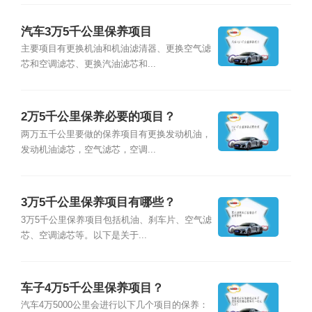
汽车3万5千公里保养项目
主要项目有更换机油和机油滤清器、更换空气滤
芯和空调滤芯、更换汽油滤芯和...
2万5千公里保养必要的项目？
两万五千公里要做的保养项目有更换发动机油，
发动机油滤芯，空气滤芯，空调...
3万5千公里保养项目有哪些？
3万5千公里保养项目包括机油、刹车片、空气滤
芯、空调滤芯等。以下是关于...
车子4万5千公里保养项目？
汽车4万5000公里会进行以下几个项目的保养：