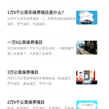
1万5千公里车保养项目是什么?
1万5千公里车保养项目：1、主要包括机油及机油
滤芯、空气滤芯、汽油滤芯...
一万5公里保养项目
当汽车行驶到一万五千公里左右时，一般就属于
第三次保养了。汽车第三次保养...
3万公里保养项目
汽车三万公里保养项目有更换机油、机油滤芯、
空气滤芯、燃油滤芯、节气门清...
2万5千公里保养项目
机油，机油滤芯，空气滤芯，空调滤芯，汽油滤