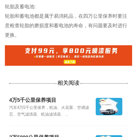
轮胎及蓄电池:
轮胎和蓄电池都是属于易消耗品，在四万公里保养时要注
意检查轮胎的磨损度和蓄电池的寿命，有问题要及时进行
更换。
相关阅读
4万5千公里保养项目
汽车4万5千公里保养，机油、火花塞、空调滤
芯、空气滤清器、机油滤清器、...