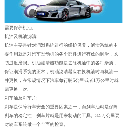
需要保养机油。
机油及机油滤清:
机油主要是针对润滑系统进行的维护保养，润滑系统的主
要作用就是对汽车发动机的各个部件进行有效的润滑，以
防过度磨损。机油滤清器功能是去除机油中的各种杂质，
保证润滑系统的正常，机油滤清器应在换机油时与机油一
并更换，在常规情况下汽车每行驶5公里或者1万公里时就
需更换一次.
刹车油及刹车片:
刹车是保障行车安全的重要因素之一，而刹车油就是保障
刹车的稳定性，刹车片就是用来制动的工具。3.5万公里要
对刹车系统做一个全面的检查。