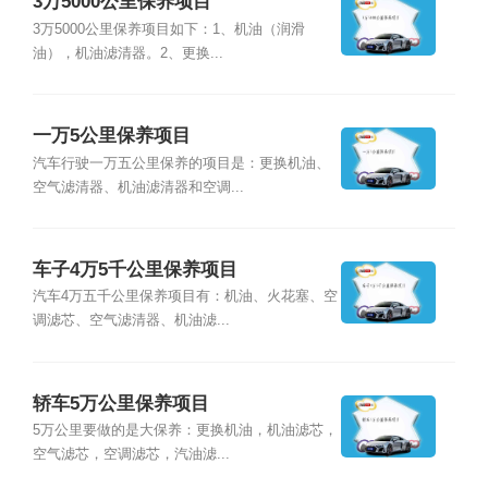
3万5000公里保养项目
3万5000公里保养项目如下：1、机油（润滑
油），机油滤清器。2、更换...
一万5公里保养项目
汽车行驶一万五公里保养的项目是：更换机油、
空气滤清器、机油滤清器和空调...
车子4万5千公里保养项目
汽车4万五千公里保养项目有：机油、火花塞、空
调滤芯、空气滤清器、机油滤...
轿车5万公里保养项目
5万公里要做的是大保养：更换机油，机油滤芯，
空气滤芯，空调滤芯，汽油滤...