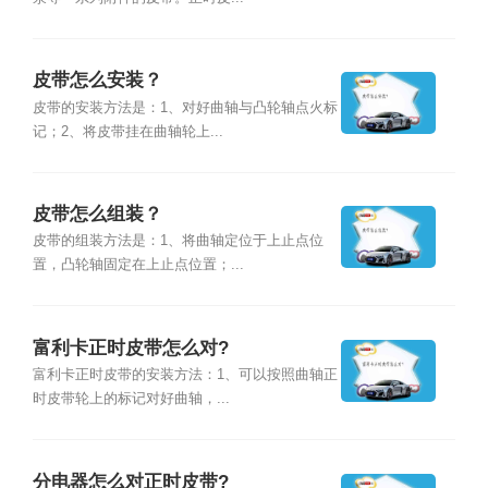
皮带怎么安装？
皮带的安装方法是：1、对好曲轴与凸轮轴点火标
记；2、将皮带挂在曲轴轮上...
皮带怎么组装？
皮带的组装方法是：1、将曲轴定位于上止点位
置，凸轮轴固定在上止点位置；...
富利卡正时皮带怎么对?
富利卡正时皮带的安装方法：1、可以按照曲轴正
时皮带轮上的标记对好曲轴，...
分电器怎么对正时皮带?