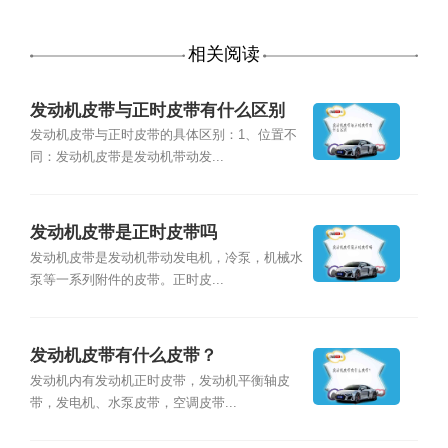
相关阅读
发动机皮带与正时皮带有什么区别
发动机皮带与正时皮带的具体区别：1、位置不
同：发动机皮带是发动机带动发...
发动机皮带是正时皮带吗
发动机皮带是发动机带动发电机，冷泵，机械水
泵等一系列附件的皮带。正时皮...
发动机皮带有什么皮带？
发动机内有发动机正时皮带，发动机平衡轴皮
带，发电机、水泵皮带，空调皮带...