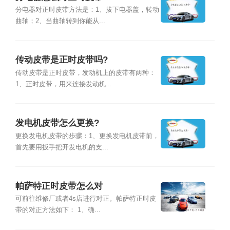
分电器对正时皮带方法是：1、拔下电器盖，转动
曲轴；2、当曲轴转到你能从...
传动皮带是正时皮带吗?
传动皮带是正时皮带，发动机上的皮带有两种：
1、正时皮带，用来连接发动机...
发电机皮带怎么更换?
更换发电机皮带的步骤：1、更换发电机皮带前，
首先要用扳手把开发电机的支...
帕萨特正时皮带怎么对
可前往维修厂或者4s店进行对正。帕萨特正时皮
带的对正方法如下： 1、确...