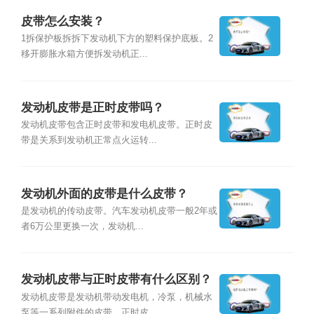
皮带怎么安装？
1拆保护板拆拆下发动机下方的塑料保护底板。2
移开膨胀水箱方便拆发动机正...
发动机皮带是正时皮带吗？
发动机皮带包含正时皮带和发电机皮带。正时皮
带是关系到发动机正常点火运转...
发动机外面的皮带是什么皮带？
是发动机的传动皮带。汽车发动机皮带一般2年或
者6万公里更换一次，发动机...
发动机皮带与正时皮带有什么区别？
发动机皮带是发动机带动发电机，冷泵，机械水
泵等一系列附件的皮带。正时皮...