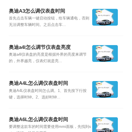
奥迪A3怎么调仪表盘时间
首先点击车辆一键启动按钮，给车辆通电，否则
无法调整车辆时间。之后点击车...
奥迪a4l怎么调节仪表盘亮度
奥迪a4l仪表盘的亮度是根据外界的亮度来调节
的，外界越亮，仪表灯就是亮...
奥迪A4L怎么调仪表盘时间
奥迪A4L仪表盘时间怎么调。1、首先按下行按
键，选择时钟。2、选好时钟...
奥迪A6L怎么调仪表盘时间
要调整这款车的时间需要使用mmi面板，先找到s