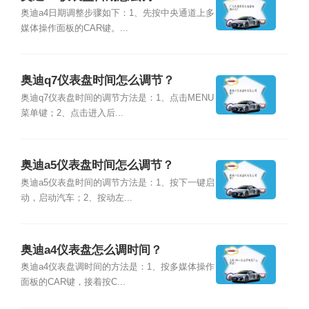
奥迪a4日期调整步骤如下：1、先按中央通道上多
媒体操作面板的CAR键。...
奥迪q7仪表盘时间怎么调节？
奥迪q7仪表盘时间的调节方法是：1、点击MENU
菜单键；2、点击进入后...
奥迪a5仪表盘时间怎么调节？
奥迪a5仪表盘时间的调节方法是：1、按下一键启
动，启动汽车；2、按动左...
奥迪a4仪表盘怎么调时间？
奥迪a4仪表盘调时间的方法是：1、按多媒体操作
面板的CAR键，接着按C...