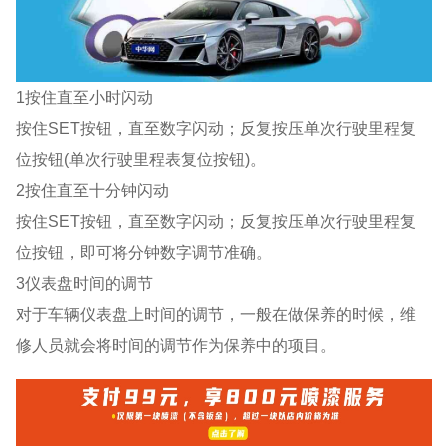
1按住直至小时闪动
按住SET按钮，直至数字闪动；反复按压单次行驶里程复
位按钮(单次行驶里程表复位按钮)。
2按住直至十分钟闪动
按住SET按钮，直至数字闪动；反复按压单次行驶里程复
位按钮，即可将分钟数字调节准确。
3仪表盘时间的调节
对于车辆仪表盘上时间的调节，一般在做保养的时候，维
修人员就会将时间的调节作为保养中的项目。