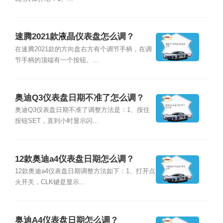
速腾2021款液晶仪表盘怎么调？
在速腾2021款的方向盘右方有个调节手柄，在调
节手柄的顶端有一个按钮。...
奥迪Q3仪表盘日期不准了怎么调？
奥迪Q3仪表盘日期不准了调整方法是：1、按住
按钮SET，直到小时显示闪...
12款奥迪a4仪表盘日期怎么调？
12款奥迪a4仪表盘日期调整方法如下：1、打开点
火开关，CLK键是显示...
奥迪A4仪表盘日期怎么调？