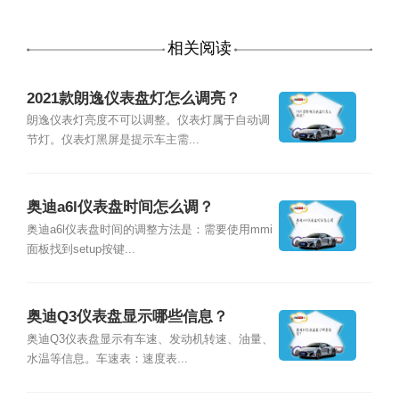
相关阅读
2021款朗逸仪表盘灯怎么调亮？
朗逸仪表灯亮度不可以调整。仪表灯属于自动调
节灯。仪表灯黑屏是提示车主需...
奥迪a6l仪表盘时间怎么调？
奥迪a6l仪表盘时间的调整方法是：需要使用mmi
面板找到setup按键...
奥迪Q3仪表盘显示哪些信息？
奥迪Q3仪表盘显示有车速、发动机转速、油量、
水温等信息。车速表：速度表...