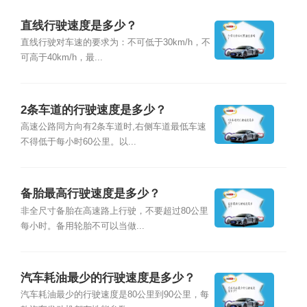
直线行驶速度是多少？
直线行驶对车速的要求为：不可低于30km/h，不
可高于40km/h，最...
2条车道的行驶速度是多少？
高速公路同方向有2条车道时,右侧车道最低车速
不得低于每小时60公里。以...
备胎最高行驶速度是多少？
非全尺寸备胎在高速路上行驶，不要超过80公里
每小时。备用轮胎不可以当做...
汽车耗油最少的行驶速度是多少？
汽车耗油最少的行驶速度是80公里到90公里，每