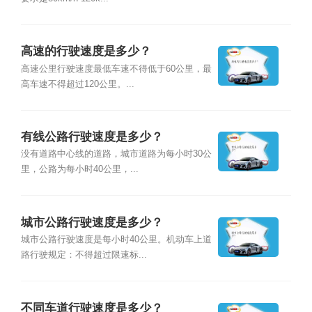
高速的行驶速度是多少？
高速公里行驶速度最低车速不得低于60公里，最
高车速不得超过120公里。...
有线公路行驶速度是多少？
没有道路中心线的道路，城市道路为每小时30公
里，公路为每小时40公里，...
城市公路行驶速度是多少？
城市公路行驶速度是每小时40公里。机动车上道
路行驶规定：不得超过限速标...
不同车道行驶速度是多少？