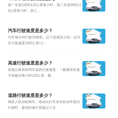
第一车道100到120公里每小时，第二车道90到11
0公里每小时，第三...
汽车行驶速度是多少？
汽车每分钟行驶1008米。以下是相关介绍：以汽
车行驶速度为60公里/小...
高速行驶速度是多少？
高速公路有标明车道的行驶速度，一般最高车速
不得超过每小时120公里，最...
道路行驶速度是多少？
残疾人机动轮椅车、电动自行车在非机动车道内
行驶时，最高时速不得超过十五...