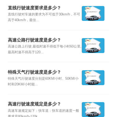
直线行驶速度要求是多少？
直线行驶对车速的要求为不可低于30km/h，不可
高于40km/h，最佳...
高速公路行驶速度是多少？
高速公路上行驶,最低时速不得低于每小时60公里,
最高时速不得高于120...
特殊天气行驶速度是多少？
特殊天气行驶速度分别是60KM/小时、50KM/小
时和20KM/小时能...
高速行驶速度规定是多少？
高速车速规定如下：快车道：快车道的速度一般
要求是80km/h-120k...