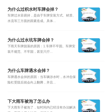
为什么过积水时车牌会掉？
车牌过水容易掉，是由于车牌安装方式、材质、
水流等三方面的因素造成。具体...
为什么过水坑车牌会掉？
下雨天车牌脱落的原因：1.车牌不牢固。车牌安
装不规范、不牢固，甚至只拧...
为什么车牌遇水会掉？
车牌遇水会掉的原因：当车辆涉水时，水冲击保
险杠受阻后就会向上翻腾，并且...
下大雨车被泡了怎么办
下大雨车子被泡了，短时间内已经没有办法解决