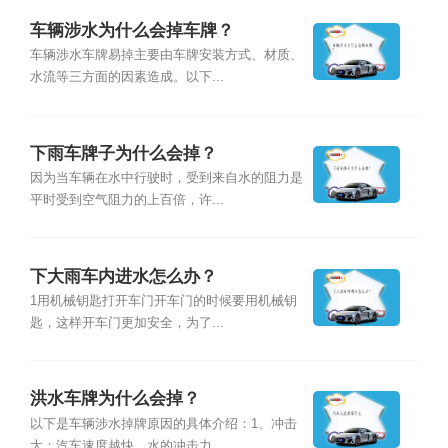
车辆涉水为什么会掉车牌？
车辆涉水车牌易掉主要由车牌安装方式、材质、
水流等三方面的因素造成。以下...
下雨车牌子为什么会掉？
因为当车辆在水中行驶时，受到来自水的阻力是
平时受到空气阻力的上百倍，许...
下大雨车内进水怎么办？
1用机械钥匙打开车门开车门的时候要用机械钥
匙，这样开车门更加安全，为了...
洪水车牌为什么会掉？
以下是车辆涉水掉牌原因的具体介绍：1、冲击
大：汽车速度越快，水的冲击力...