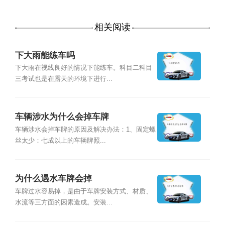
相关阅读
下大雨能练车吗
下大雨在视线良好的情况下能练车。科目二科目
三考试也是在露天的环境下进行...
车辆涉水为什么会掉车牌
车辆涉水会掉车牌的原因及解决办法：1、固定螺
丝太少：七成以上的车辆牌照...
为什么遇水车牌会掉
车牌过水容易掉，是由于车牌安装方式、材质、
水流等三方面的因素造成。安装...