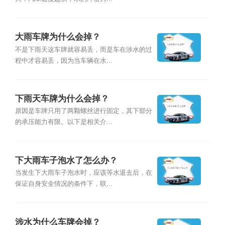
大雨车牌为什么会掉？
不是下雨天这车牌就容易丢，而是车在涉水的过
程中才容易丢，因为当车辆在水...
下雨天车牌为什么会掉？
原因是车牌只用了两颗螺丝进行固定，其下部分
的承压能力有限。以下是相关介...
下大雨车子泡水了怎么办？
当发生下大雨车子泡水时，应该等水退去后，在
保证自身安全情况的条件下，联...
涉水为什么车牌会掉？