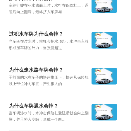
车辆行驶在积水路面上时，水打在保险杠上，遇
阻后向上翻腾，最终挤入车牌与...
过积水车牌为什么会掉？
当车辆在过水时，前杠会把水顶起，水冲击车牌
形成掰车牌的外力，当强度超过...
为什么走水路车牌会掉？
子前面的水在车子的快速推压下，快速从保险杠
以上部位冲向车底，产生很大的...
为什么车牌遇水会掉？
当车辆涉水时，水冲击保险杠受阻后就会向上翻
腾，并且挤入空隙，形成一个向...