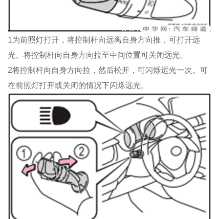
1为前照灯打开，将控制杆向远离自身方向推，可打开远
光。将控制杆向自身方向拉至中间位置可关闭远光。
2将控制杆向自身方向拉，然后松开，可闪烁远光一次。可
在前照灯打开或关闭的情况下闪烁远光。