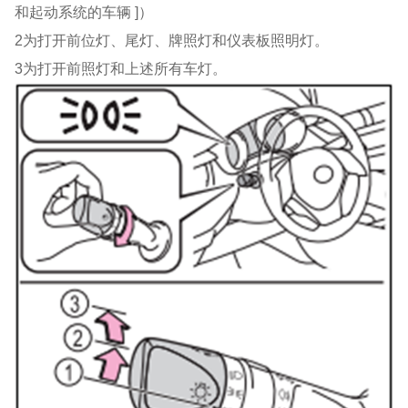
和起动系统的车辆 ]）
2为打开前位灯、尾灯、牌照灯和仪表板照明灯。
3为打开前照灯和上述所有车灯。