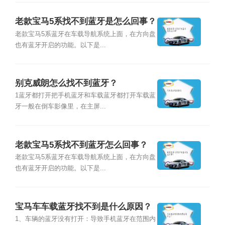
老款宝马5系找不到蓝牙是怎么回事？
老款宝马5系蓝牙在车载导航系统上面，在方向盘
也有蓝牙开启的功能。以下是...
别克威朗怎么找不到蓝牙？
1蓝牙都打开把手机蓝牙和车载蓝牙都打开车载蓝
牙一般在倒车影像里，在主屏...
老款宝马5系找不到蓝牙怎么回事？
老款宝马5系蓝牙在车载导航系统上面，在方向盘
也有蓝牙开启的功能。以下是...
宝马车车载蓝牙找不到是什么原因？
1、车辆的蓝牙没有打开：导致手机蓝牙在范围内