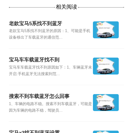
相关阅读
老款宝马5系找不到蓝牙
老款宝马5系找不到蓝牙的原因：1、可能是手机
设备移出了车载蓝牙的通信范...
宝马车车载蓝牙找不到
宝马车车载蓝牙找不到原因如下：1、车辆蓝牙未
开启:手机蓝牙无法搜索到范...
搜索不到车载蓝牙怎么回事
1、车辆的电路不稳。搜索不到车载蓝牙，可能是
因为车辆的电路不稳，驾驶员...
宝马x3找不到蓝牙设置