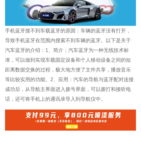
手机蓝牙搜不到车载蓝牙的原因：车辆的蓝牙没有打开，
导致手机蓝牙在范围内搜索不到车辆的蓝牙。以下是关于
汽车蓝牙的介绍：1、简介：汽车蓝牙为一种无线技术标
准，可以做到实现车载固定设备和个人移动设备之间的短
距离数据交换的过程，极大地方便了文件共享，播放音乐
等比较实用的功能。2、应用：汽车的导航与蓝牙配对连接
成功后，从导航主界面进入拨号界面，可以拨打和接听电
话，还可将手机上的通讯录导入到导航仪中。