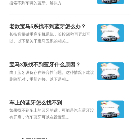
搜索不到车辆的蓝牙。解决方...
老款宝马5系找不到蓝牙怎么办？
长按音量键重启车机系统，长按60秒再弄就可
以。以下是关于宝马五系的相关...
宝马3系找不到蓝牙什么原因？
由于蓝牙设备存在兼容性问题。这种情况下建议
删除配对，重新连接。以下是相...
车上的蓝牙怎么找不到
如果找不到车上的蓝牙的话，可能是汽车蓝牙没
有开启，汽车蓝牙可以在设置里...