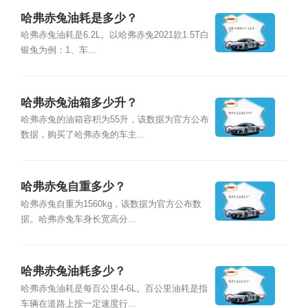
哈弗赤兔油耗是多少？
哈弗赤兔油耗是6.2L。以哈弗赤兔2021款1.5T白
银兔为例：1、车...
哈弗赤兔油箱多少升？
哈弗赤兔的油箱容积为55升，该数据为官方公布
数据，购买了哈弗赤兔的车主...
哈弗赤兔自重多少？
哈弗赤兔自重为1560kg，该数据为官方公布数
据。哈弗赤兔车身长宽高分...
哈弗赤兔油耗多少？
哈弗赤兔油耗是每百公里4-6L。百公里油耗是指
车辆在道路上按一定速度行...