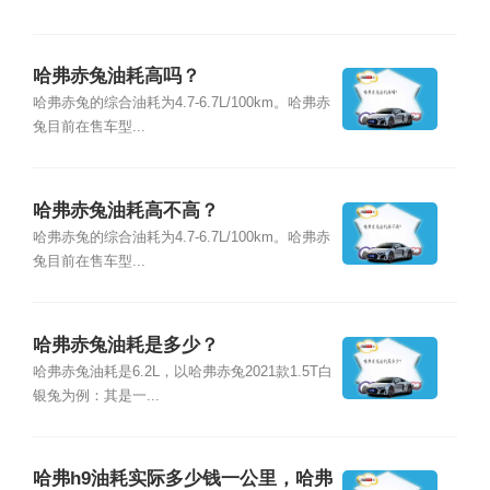
哈弗赤兔油耗高吗？
哈弗赤兔的综合油耗为4.7-6.7L/100km。哈弗赤
兔目前在售车型...
哈弗赤兔油耗高不高？
哈弗赤兔的综合油耗为4.7-6.7L/100km。哈弗赤
兔目前在售车型...
哈弗赤兔油耗是多少？
哈弗赤兔油耗是6.2L，以哈弗赤兔2021款1.5T白
银兔为例：其是一...
哈弗h9油耗实际多少钱一公里，哈弗