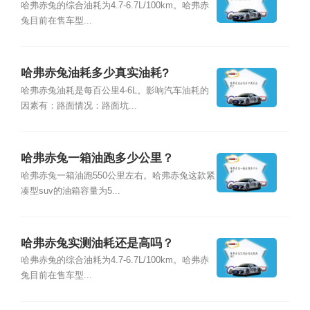
哈弗赤兔的综合油耗为4.7-6.7L/100km。哈弗赤
兔目前在售车型...
哈弗赤兔油耗多少真实油耗?
哈弗赤兔油耗是每百公里4-6L。影响汽车油耗的
因素有：路面情况：路面坑...
哈弗赤兔一箱油跑多少公里？
哈弗赤兔一箱油跑550公里左右。哈弗赤兔这款紧
凑型suv的油箱容量为5...
哈弗赤兔实测油耗还是高吗？
哈弗赤兔的综合油耗为4.7-6.7L/100km。哈弗赤
兔目前在售车型...