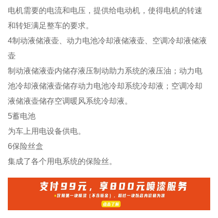
电机需要的电流和电压，提供给电动机，使得电机的转速
和转矩满足整车的要求。
4制动液储液壶、动力电池冷却液储液壶、空调冷却液储液
壶
制动液储液壶内储存液压制动助力系统的液压油；动力电
池冷却液储液壶储存动力电池冷却系统冷却液；空调冷却
液储液壶储存空调暖风系统冷却液。
5蓄电池
为车上用电设备供电。
6保险丝盒
集成了各个用电系统的保险丝。