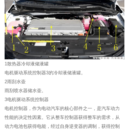
1散热器冷却液储液罐
电机驱动系统控制器3的冷却液储液罐。
2雨刮水壶
雨刮喷水器储水壶。
3电机驱动系统控制器
电机控制器，作为电动汽车的核心部件之一，是汽车动力
性能的决定性因素。它从整车控制器获得整车的需求，从
动力电池包获得电能，经过自身逆变器的调制，获得控制