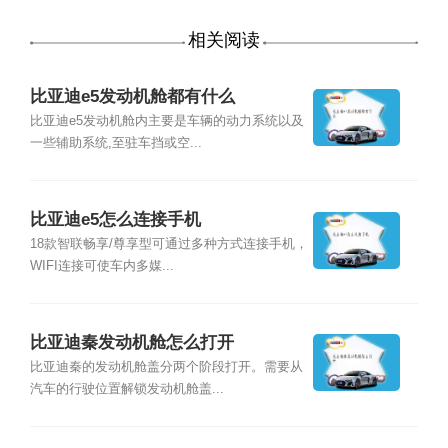
相关阅读
比亚迪e5发动机舱都有什么
比亚迪e5发动机舱内主要是车辆的动力系统以及
一些辅助系统,至驻车挡或空...
比亚迪e5怎么连接手机
18款智联畅享/尊享型可通过多种方式连接手机，
WIFI连接可使车内多媒...
比亚迪秦发动机舱怎么打开
比亚迪秦的发动机舱盖分两个阶段打开。需要从
汽车的行驶位置解锁发动机舱盖...