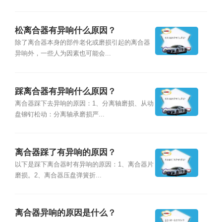
松离合器有异响什么原因？
除了离合器本身的部件老化或磨损引起的离合器
异响外，一些人为因素也可能会...
踩离合器有异响什么原因？
离合器踩下去异响的原因：1、分离轴磨损、从动
盘铆钉松动：分离轴承磨损严...
离合器踩了有异响的原因？
以下是踩下离合器时有异响的原因：1、离合器片
磨损。2、离合器压盘弹簧折...
离合器异响的原因是什么？