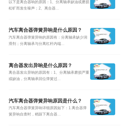
以下是离合器响的原因：1、分离轴承缺油或磨损
松旷而发生噪声；2、离合器...
汽车离合器弹簧异响是什么原因？
汽车离合器弹簧异响的原因有：分离轴承缺少润
滑剂；分离轴承与分离杠杆内端...
离合器发出异响是什么原因？
离合器发出异响的原因有：1、分离轴承磨损严重
或缺油，分离轴承回位弹簧过...
汽车离合器弹簧异响原因是什么？
汽车离合器弹簧异响详细原因如下：1.离合器弹
簧异响自查时，稍踩下离合器...