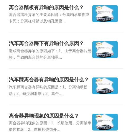
离合器踏板有异响的原因是什么？
离合器踏板异响的主要原因是：分离轴承磨损或
卡死；分离杠杆销以及销孔因磨...
汽车离合器踩下有异响什么原因？
造成离合器异响的原因如下：1、由于离合器片磨
损，导致的离合器的分离轴承...
汽车踩离合器有异响的原因是什么？
汽车踩离合器有异响的原因是：1、分离轴承松
动；2、缺少润滑剂；3、离合...
离合器异响现象的原因是什么？
离合器异响现象的原因：1、长期使用、分离轴承
磨蚀损坏；2、摩擦片烧蚀开...