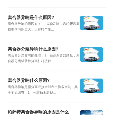
离合器异响是什么原因?
离合器异响的原因有：1、齿轮发响，齿轮牙齿磨
损变薄间隙过大，运转时产生...
离合器分泵异响什么原因?
离合器分泵异响的处理：1、轻踩离合器踏板，离
合器分离轴承和分离杠杆接触...
离合器异响什么原因?
离合器异响是指分离或接合时发出异常声响，其
主要原因有：1、分离轴承磨损...
帕萨特离合器异响的原因是什么