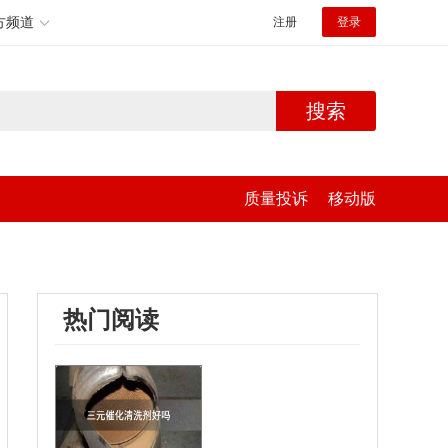
方频道
注册
登录
搜索
质量投诉
移动版
热门阅读