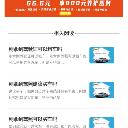
相关阅读
刚拿到驾驶证可以租车吗
刚拿到驾驶证可以租车。刚拿到驾照可以租车也
可以使用共享汽车，但是不得驾...
刚拿到驾照建议买车吗
建议买车，如果自己对车熟悉且经验丰富，刚拿
到驾照建议买新车，毕竟自己知...
刚拿到驾照可以买车吗
拿到驾照就可以买车，没有驾照都可以买车。驾