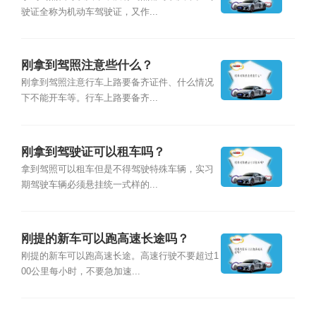
驶证全称为机动车驾驶证，又作...
刚拿到驾照注意些什么？
刚拿到驾照注意行车上路要备齐证件、什么情况
下不能开车等。行车上路要备齐...
刚拿到驾驶证可以租车吗？
拿到驾照可以租车但是不得驾驶特殊车辆，实习
期驾驶车辆必须悬挂统一式样的...
刚提的新车可以跑高速长途吗？
刚提的新车可以跑高速长途。高速行驶不要超过1
00公里每小时，不要急加速...