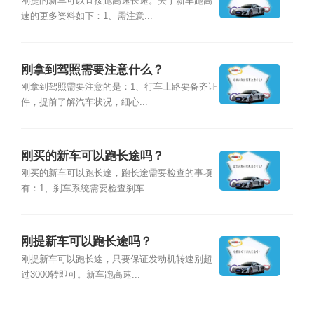
刚提的新车可以直接跑高速长途。关于新车跑高
速的更多资料如下：1、需注意...
刚拿到驾照需要注意什么？
刚拿到驾照需要注意的是：1、行车上路要备齐证
件，提前了解汽车状况，细心...
刚买的新车可以跑长途吗？
刚买的新车可以跑长途，跑长途需要检查的事项
有：1、刹车系统需要检查刹车...
刚提新车可以跑长途吗？
刚提新车可以跑长途，只要保证发动机转速别超
过3000转即可。新车跑高速...