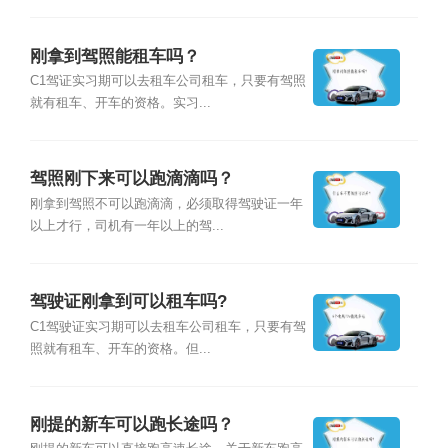
刚拿到驾照能租车吗？
C1驾证实习期可以去租车公司租车，只要有驾照
就有租车、开车的资格。实习...
驾照刚下来可以跑滴滴吗？
刚拿到驾照不可以跑滴滴，必须取得驾驶证一年
以上才行，司机有一年以上的驾...
驾驶证刚拿到可以租车吗?
C1驾驶证实习期可以去租车公司租车，只要有驾
照就有租车、开车的资格。但...
刚提的新车可以跑长途吗？