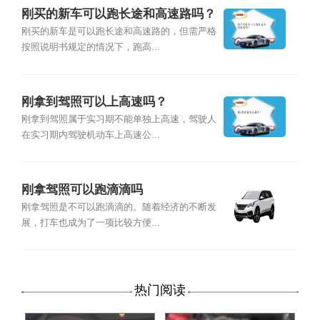
刚买的新车可以跑长途和高速路吗？
刚买的新车是可以跑长途和高速路的，但需严格
按照说明书规定的情况下，跑高...
刚拿到驾照可以上高速吗？
刚拿到驾照属于实习期不能单独上高速，驾驶人
在实习期内驾驶机动车上高速公...
刚拿驾照可以跑滴滴吗
刚拿驾照是不可以跑滴滴的。随着经济的不断发
展，打车也成为了一项比较方便...
热门阅读