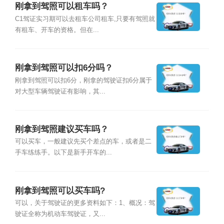
刚拿到驾照可以租车吗？
C1驾证实习期可以去租车公司租车,只要有驾照就
有租车、开车的资格。但在...
刚拿到驾照可以扣6分吗？
刚拿到驾照可以扣6分，刚拿的驾驶证扣6分属于
对大型车辆驾驶证有影响，其...
刚拿到驾照建议买车吗？
可以买车，一般建议先买个差点的车，或者是二
手车练练手。以下是新手开车的...
刚拿到驾照可以买车吗?
可以，关于驾驶证的更多资料如下：1、概况：驾
驶证全称为机动车驾驶证，又...