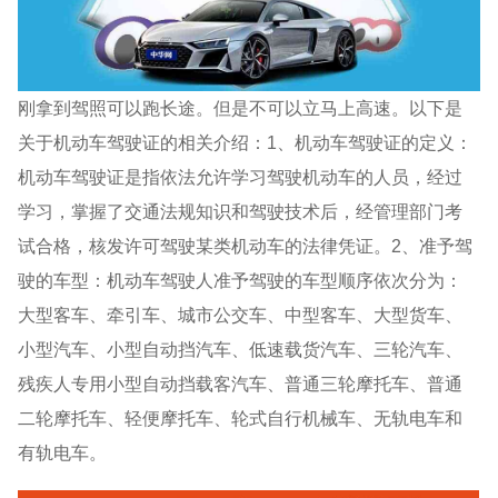
刚拿到驾照可以跑长途。但是不可以立马上高速。以下是
关于机动车驾驶证的相关介绍：1、机动车驾驶证的定义：
机动车驾驶证是指依法允许学习驾驶机动车的人员，经过
学习，掌握了交通法规知识和驾驶技术后，经管理部门考
试合格，核发许可驾驶某类机动车的法律凭证。2、准予驾
驶的车型：机动车驾驶人准予驾驶的车型顺序依次分为：
大型客车、牵引车、城市公交车、中型客车、大型货车、
小型汽车、小型自动挡汽车、低速载货汽车、三轮汽车、
残疾人专用小型自动挡载客汽车、普通三轮摩托车、普通
二轮摩托车、轻便摩托车、轮式自行机械车、无轨电车和
有轨电车。