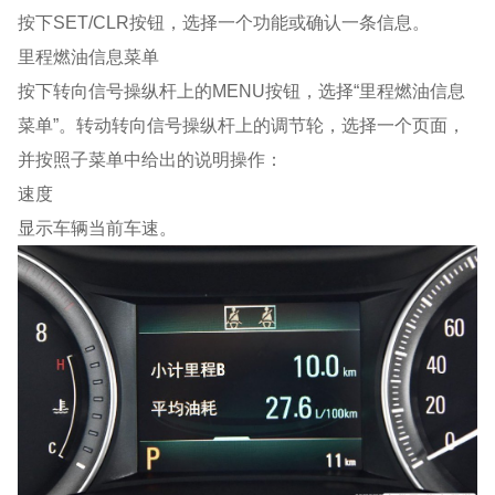
按下SET/CLR按钮，选择一个功能或确认一条信息。
里程燃油信息菜单
按下转向信号操纵杆上的MENU按钮，选择“里程燃油信息
菜单”。转动转向信号操纵杆上的调节轮，选择一个页面，
并按照子菜单中给出的说明操作：
速度
显示车辆当前车速。