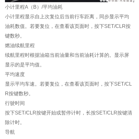
小计里程A（B）/平均油耗
小计里程显示自上次复位后当前行车距离，同步显示平均
油耗数值。若要复位，在查看该页面时，按下SET/CLR按
键数秒。
燃油续航里程
续航里程时根据油箱当前油量和当前油耗计算的。显示屏
显示的是平均值。
平均速度
显示平均车速。若要复位，在查看该页面时，按下SET/CL
R按键数秒。
行驶时间
按下SET/CLR按键开始或暂停计时，长按SET/CLR按键清
除计时。
导航