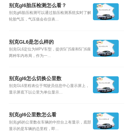
别克gl6胎压检测怎么看？
别克gl6胎压检测可以通过胎压检测系统实时了解
轮胎气压，气压值会在仪表...
别克GL6是怎么样的
别克GL6定位为MPV车型，提供5门5座和5门6座
两种车内布局，作为一...
别克gl6怎么切换公里数
别克GL6里程表位于驾驶员信息中心显示屏上，
显示屏底下以公里为单位显示...
别克gl6公里数怎么看
别克gl6的公里数在车辆的中控台上有显示，底部
显示的是车辆的总里程，即...