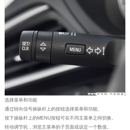
选择菜单和功能
通过转向信号操纵杆上的按钮选择菜单和功能。
按下操纵杆上的MENU按钮可在不同主菜单之间切换。
转动调节轮，浏览主菜单的子页面或设定一个数值。