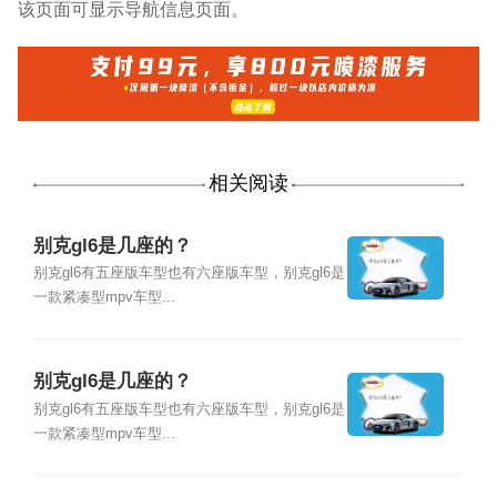
该页面可显示导航信息页面。
相关阅读
别克gl6是几座的？
别克gl6有五座版车型也有六座版车型，别克gl6是
一款紧凑型mpv车型...
别克gl6是几座的？
别克gl6有五座版车型也有六座版车型，别克gl6是
一款紧凑型mpv车型...