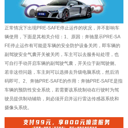
正常情况下出现PRE-SAFE停止运作的状况，并不影响车
辆使用，下面是其相关介绍：1、原因：奔驰显示PRE-SA
FE停止运作有可能是车辆的安全防护设备关闭，即车辆的
副驾驶安全气囊开关被关闭，车主可以去服务站处理，也
可自行手动开启车辆的副驾驶气囊，开关位于副驾驶侧。
若非这些问题，车主则可以选择去升级电脑系统，然后消
码即可。2、奔驰PRE-SAFE的作用：奔驰PRE-SAFE是指
车辆的预防性安全系统，若需要该系统制动在行驶时为驾
驶员提供制动辅助，则必须开启并运行雷达传感器系统和
摄像头系统。