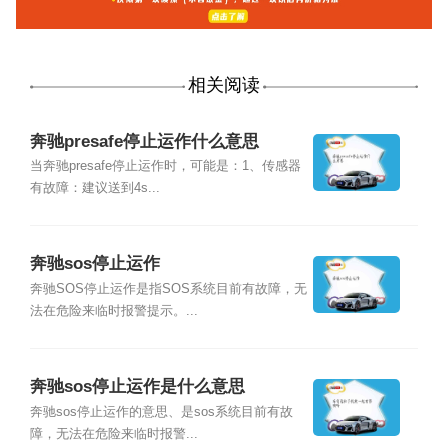
相关阅读
奔驰presafe停止运作什么意思
当奔驰presafe停止运作时，可能是：1、传感器
有故障：建议送到4s...
奔驰sos停止运作
奔驰SOS停止运作是指SOS系统目前有故障，无
法在危险来临时报警提示。...
奔驰sos停止运作是什么意思
奔驰sos停止运作的意思、是sos系统目前有故
障，无法在危险来临时报警...