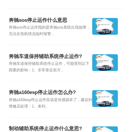
奔驰sos停止运作什么意思
奔驰sos停止运作指的是奔驰sos系统出现故障，
无法在危机情况临时报警...
奔驰车道保持辅助系统停止运作?
奔驰车道保持辅助系统停止运作，可能受到以下
因素的影响：1、非常靠近前方...
奔驰a160esp停止运作怎么办?
奔驰a160esp停止运作应该是传感器坏了，建议到
维修店处理：1、来到...
制动辅助系统停止运作什么意思?