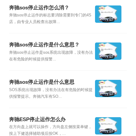
奔驰sos停止运作怎么消？
奔驰sos停止运作的标志要消除需要到专门的4S
店，由专业人员检查出故障...
奔驰sos停止运作是什么意思？
奔驰sos停止运作是sos系统出现故障，没有办法
在有危险的时候提供报警...
奔驰sos停止运作是什么意思
SOS系统出现故障，没有办法在有危险的时候提
供报警提示。奔驰汽车有SO...
奔驰ESP停止运作怎么办
在方向盘上就可以操作，方向盘左侧按菜单键，
按上下健选择辅助项后按OK，...