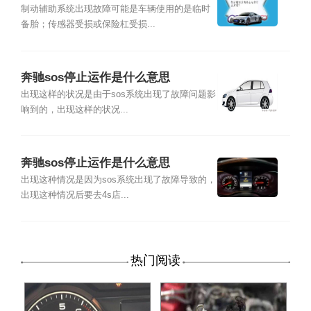
制动辅助系统出现故障可能是车辆使用的是临时
备胎；传感器受损或保险杠受损...
奔驰sos停止运作是什么意思
出现这样的状况是由于sos系统出现了故障问题影
响到的，出现这样的状况...
奔驰sos停止运作是什么意思
出现这种情况是因为sos系统出现了故障导致的，
出现这种情况后要去4s店...
热门阅读