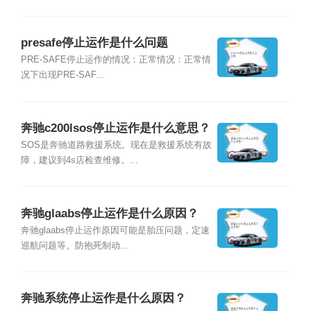
presafe停止运作是什么问题
PRE-SAFE停止运作的情况：正常情况：正常情
况下出现PRE-SAF...
奔驰c200lsos停止运作是什么意思？
SOS是奔驰道路救援系统。现在是救援系统有故
障，建议到4s店检查维修。...
奔驰glaabs停止运作是什么原因？
奔驰glaabs停止运作原因可能是胎压问题，定速
巡航问题等。防抱死制动...
奔驰系统停止运作是什么原因？