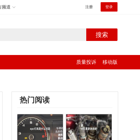
方频道
注册
登录
搜索
质量投诉
移动版
热门阅读