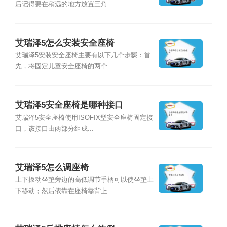
后记得要在稍远的地方放置三角...
艾瑞泽5怎么安装安全座椅
艾瑞泽5安装安全座椅主要有以下几个步骤：首
先，将固定儿童安全座椅的两个...
艾瑞泽5安全座椅是哪种接口
艾瑞泽5安全座椅使用ISOFIX型安全座椅固定接
口，该接口由两部分组成...
艾瑞泽5怎么调座椅
上下扳动坐垫旁边的高低调节手柄可以使坐垫上
下移动；然后依靠在座椅靠背上...