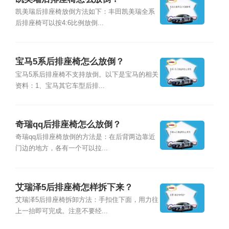
凯美瑞后排座椅放倒方法如下：丰田凯美瑞全系
后排座椅可以按4:6比例放倒...
宝马5系后排座椅怎么放倒？
宝马5系后排座椅不支持放倒。以下是宝马的相关
资料：1、宝马其它车型后排...
奇瑞qq后排座椅怎么放倒？
奇瑞qq后排座椅放倒的方法是：在后背两边靠近
门边的地方，各有一个可以拉...
艾瑞泽5后排座椅怎样拆下来？
艾瑞泽5后排座椅拆卸方法：手扣住下面，用力往
上一抬即可完成。注意不要经...