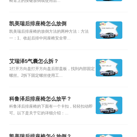
椅背上的按键放倒或使用后...
凯美瑞后排座椅怎么放倒
凯美瑞后排座椅的放倒方法的两种方法：方法
一：1、收起后排中间座椅安全带...
艾瑞泽5气囊怎么拆？
1打开方向盘打开方向盘后部盖板，找到内部固定
螺丝。2拆下固定螺丝使用工...
科鲁泽后排座椅怎么放平？
科鲁泽后排座椅的下面有一个卡扣，轻轻扣动即
可。以下是关于它的详细介绍：...
凯美瑞后排座椅怎么放倒？