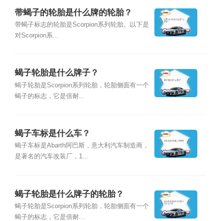
带蝎子的轮胎是什么牌的轮胎？
带蝎子标志的轮胎是Scorpion系列轮胎。以下是
对Scorpion系...
蝎子轮胎是什么牌子？
蝎子轮胎是Scorpion系列轮胎，轮胎侧面有一个
蝎子的标志，它是倍耐...
蝎子车标是什么车？
蝎子车标是Abarth阿巴斯，意大利汽车制造商，
是著名的汽车改装厂，1...
蝎子轮胎是什么牌子的轮胎？
蝎子轮胎是Scorpion系列轮胎，轮胎侧面有一个
蝎子的标志，它是倍耐...