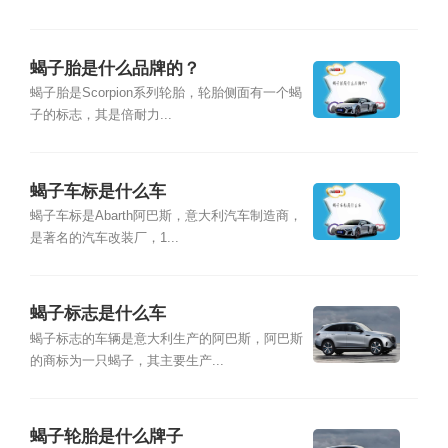
蝎子胎是什么品牌的？
蝎子胎是Scorpion系列轮胎，轮胎侧面有一个蝎
子的标志，其是倍耐力...
蝎子车标是什么车
蝎子车标是Abarth阿巴斯，意大利汽车制造商，
是著名的汽车改装厂，1...
蝎子标志是什么车
蝎子标志的车辆是意大利生产的阿巴斯，阿巴斯
的商标为一只蝎子，其主要生产...
蝎子轮胎是什么牌子