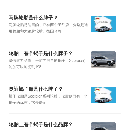
马牌轮胎是什么牌子？
马牌轮胎是德国的，它有两个子品牌，分别是通
用轮胎和大象牌轮胎。德国马牌...
轮胎上有个蝎子是什么牌子？
是倍耐力品牌。倍耐力最早的蝎子（Scorpion）
轮胎可以追溯到198...
奥迪蝎子胎是什么牌子？
蝎子轮胎是Scorpion系列轮胎，轮胎侧面有一个
蝎子的标志，它是倍耐...
轮胎上有个蝎子是什么品牌？