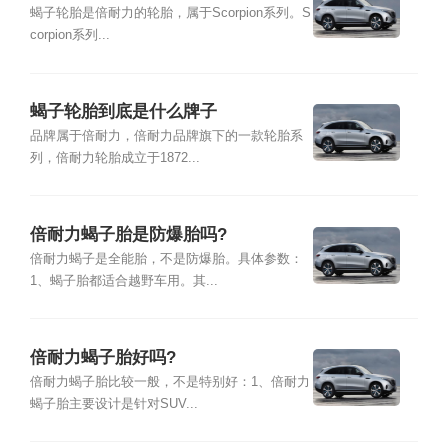
蝎子轮胎是倍耐力的轮胎，属于Scorpion系列。S
corpion系列...
蝎子轮胎到底是什么牌子
品牌属于倍耐力，倍耐力品牌旗下的一款轮胎系
列，倍耐力轮胎成立于1872...
倍耐力蝎子胎是防爆胎吗?
倍耐力蝎子是全能胎，不是防爆胎。具体参数：
1、蝎子胎都适合越野车用。其...
倍耐力蝎子胎好吗?
倍耐力蝎子胎比较一般，不是特别好：1、倍耐力
蝎子胎主要设计是针对SUV...