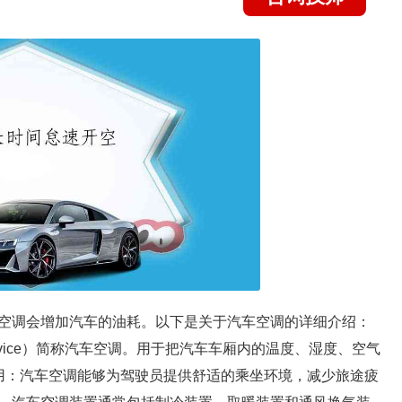
空调会增加汽车的油耗。以下是关于汽车空调的详细介绍：
ng-device）简称汽车空调。用于把汽车车厢内的温度、湿度、空气
用：汽车空调能够为驾驶员提供舒适的乘坐环境，减少旅途疲