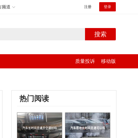
方频道
注册
登录
搜索
质量投诉
移动版
热门阅读