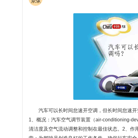
汽车可以长时间怠速开空调，但长时间怠速开
1、概况：汽车空气调节装置（air-conditioni
清洁度及空气流动调整和控制在最佳状态。2、作