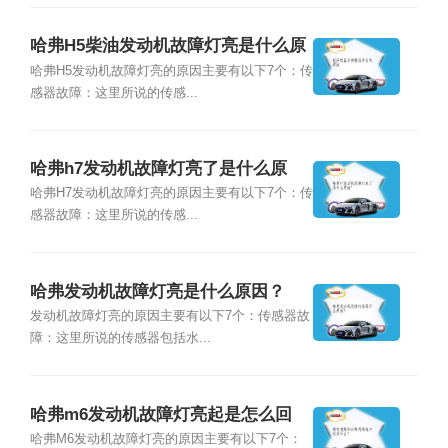
哈弗H5柴油发动机故障灯亮是什么原
因？
哈弗H5发动机故障灯亮的原因主要有以下7个：传
感器故障：这里所说的传感...
哈弗h7发动机故障灯亮了是什么原
因？
哈弗H7发动机故障灯亮的原因主要有以下7个：传
感器故障：这里所说的传感...
哈弗发动机故障灯亮是什么原因？
发动机故障灯亮的原因主要有以下7个：传感器故
障：这里所说的传感器包括水...
哈弗m6发动机故障灯亮起是怎么回
事？
哈弗M6发动机故障灯亮的原因主要有以下7个：