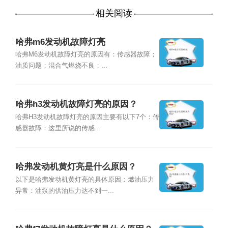
相关阅读
哈弗m6发动机故障灯亮
哈弗M6发动机故障灯亮的原因有：传感器故障；
油质问题；混合气燃烧不良；...
哈弗h3发动机故障灯亮的原因？
哈弗H3发动机故障灯亮的原因主要有以下7个：传
感器故障：这里所说的传感...
哈弗发动机黄灯亮是什么原因？
以下是哈弗发动机黄灯亮的具体原因：燃油压力
异常：油泵的供油压力达不到一...