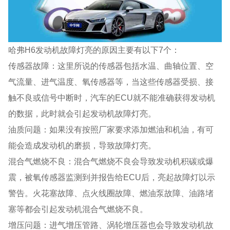
哈弗H6发动机故障灯亮的原因主要有以下7个：
传感器故障：这里所说的传感器包括水温、曲轴位置、空
气流量、进气温度、氧传感器等，当这些传感器受损、接
触不良或信号中断时，汽车的ECU就不能准确获得发动机
的数据，此时就会引起发动机故障灯亮。
油质问题：如果没有按照厂家要求添加燃油和机油，有可
能会造成发动机的磨损，导致故障灯亮。
混合气燃烧不良：混合气燃烧不良会导致发动机积碳或爆
震，被氧传感器监测到并报告给ECU后，亮起故障灯以示
警告。火花塞故障、点火线圈故障、燃油泵故障、油路堵
塞等都会引起发动机混合气燃烧不良。
增压问题：进气增压管路、涡轮增压器也会导致发动机故