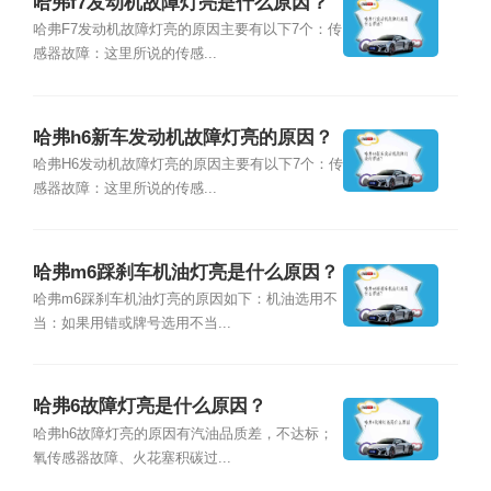
哈弗f7发动机故障灯亮是什么原因？
哈弗F7发动机故障灯亮的原因主要有以下7个：传
感器故障：这里所说的传感...
哈弗h6新车发动机故障灯亮的原因？
哈弗H6发动机故障灯亮的原因主要有以下7个：传
感器故障：这里所说的传感...
哈弗m6踩刹车机油灯亮是什么原因？
哈弗m6踩刹车机油灯亮的原因如下：机油选用不
当：如果用错或牌号选用不当...
哈弗6故障灯亮是什么原因？
哈弗h6故障灯亮的原因有汽油品质差，不达标；
氧传感器故障、火花塞积碳过...