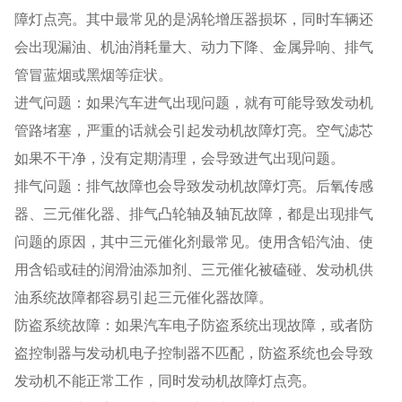
障灯点亮。其中最常见的是涡轮增压器损坏，同时车辆还
会出现漏油、机油消耗量大、动力下降、金属异响、排气
管冒蓝烟或黑烟等症状。
进气问题：如果汽车进气出现问题，就有可能导致发动机
管路堵塞，严重的话就会引起发动机故障灯亮。空气滤芯
如果不干净，没有定期清理，会导致进气出现问题。
排气问题：排气故障也会导致发动机故障灯亮。后氧传感
器、三元催化器、排气凸轮轴及轴瓦故障，都是出现排气
问题的原因，其中三元催化剂最常见。使用含铅汽油、使
用含铅或硅的润滑油添加剂、三元催化被磕碰、发动机供
油系统故障都容易引起三元催化器故障。
防盗系统故障：如果汽车电子防盗系统出现故障，或者防
盗控制器与发动机电子控制器不匹配，防盗系统也会导致
发动机不能正常工作，同时发动机故障灯点亮。