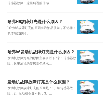
传感器故障：这里所说的传感...
哈弗H6故障灯亮是什么原因？
"哈弗h6故障灯亮的原因有汽油品质差，不达标；
氧传感器故障、...
哈弗h6发动机故障灯亮是什么原因？
发动机故障灯亮的原因主要有以下7个：传感器故
障：这里所说的传感器包括水...
发动机故障故障灯亮是什么原因？
发动机故障故障灯亮的原因是：1、氧传感器故
障；2、发动机保养不良；3、...