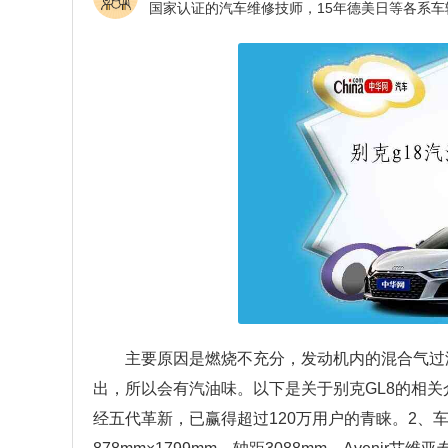
主要原因是燃烧不充分，发动机内的混合气过
出，所以会有汽油味。以下是关于别克GL8的相关介
经五代革新，已赢得超过120万用户的青睐。2、车