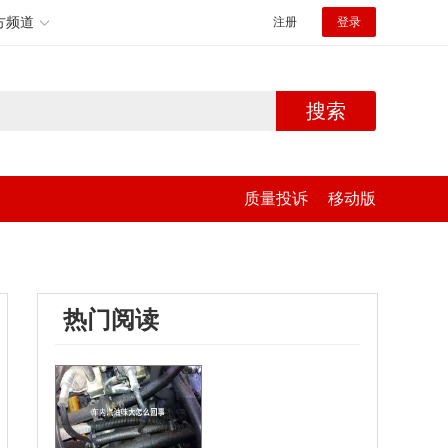
方频道
注册
登录
搜索
质量投诉
移动版
热门阅读