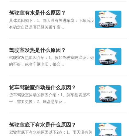
驾驶室有水是什么原因？
具体原因如下：1、雨天没有关进车窗：下车后没
有确定自己是否已经关紧车窗...
驾驶室发热是什么原因？
驾驶室发热原因介绍：1、假如驾驶室隔温设计做
的不好，或者车辆老旧，都会...
货车驾驶室抖动是什么原因？
货车驾驶室抖动的原因介绍：1、刹车盘表层不
平，需要更换；2、底盘悬架及...
驾驶室底下有水是什么原因？
驾驶室底下有水的原因以下2点：1、雨天没有关