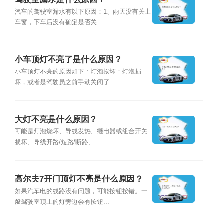
汽车的驾驶室漏水有以下原因：1、雨天没有关上
车窗，下车后没有确定是否关...
小车顶灯不亮了是什么原因？
小车顶灯不亮的原因如下：灯泡损坏：灯泡损
坏，或者是驾驶员之前手动关闭了...
大灯不亮是什么原因？
可能是灯泡烧坏、导线发热、继电器或组合开关
损坏、导线开路/短路/断路、...
高尔夫7开门顶灯不亮是什么原因？
如果汽车电的线路没有问题，可能按钮按错。一
般驾驶室顶上的灯旁边会有按钮...