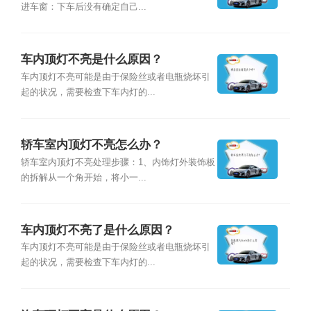
进车窗：下车后没有确定自己...
车内顶灯不亮是什么原因？
车内顶灯不亮可能是由于保险丝或者电瓶烧坏引
起的状况，需要检查下车内灯的...
轿车室内顶灯不亮怎么办？
轿车室内顶灯不亮处理步骤：1、内饰灯外装饰板
的拆解从一个角开始，将小一...
车内顶灯不亮了是什么原因？
车内顶灯不亮可能是由于保险丝或者电瓶烧坏引
起的状况，需要检查下车内灯的...