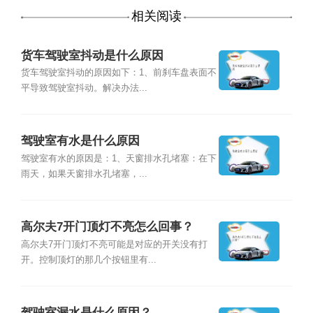
相关阅读
货车驾驶室抖动是什么原因
货车驾驶室抖动的原因如下：1、前刹车盘表面不
平导致驾驶室抖动。解决办法...
驾驶室有水是什么原因
驾驶室有水的原因是：1、天窗排水孔堵塞：在下
雨天，如果天窗排水孔堵塞，...
高尔夫7开门顶灯不亮怎么回事？
高尔夫7开门顶灯不亮可能是对应的开关没有打
开。控制顶灯的那几个按钮里有...
驾驶室漏水是什么原因？