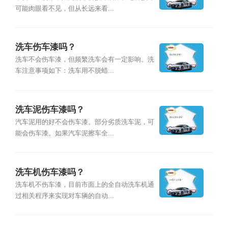
可能肉眼看不见，但从长远来看...
洗车伤车漆吗？
洗车不会伤车漆，但频繁洗车会有一定影响。洗
车注意事项如下：洗车用不脱蜡...
洗车泥伤车漆吗？
汽车泥用的好不会伤车漆。部分劣质洗车泥，可
能会伤车漆。如果汽车泥擦车全...
洗车机伤车漆吗？
洗车机不伤车漆，目前市面上的全自动洗车机通
过相关程序来实现对车辆的自动...