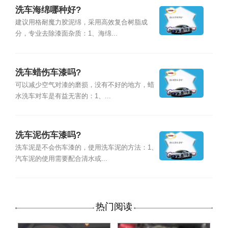
洗车海绵哪种好?
建议用格耐魔力胶泥绵，采用高效复合树脂成
分，专业去除漆面杂质：1、海绵...
洗车蜡伤车漆吗?
可以减少空气对漆的磨损，没有不好的地方，蜡
水洗车对车是有益无害的：1、...
洗车泥伤车漆吗?
洗车泥是不会伤车漆的，使用洗车泥的方法：1、
汽车泥的使用需要配合清水或...
热门阅读