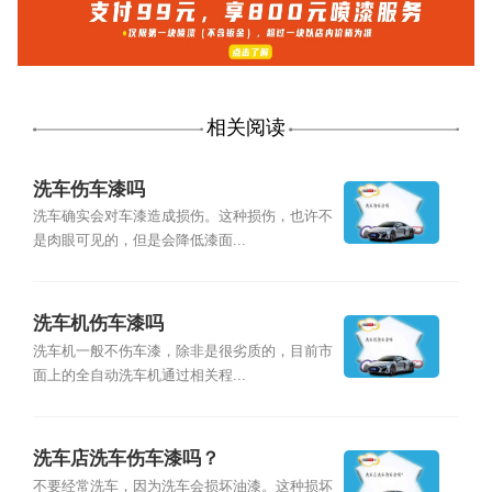
相关阅读
洗车伤车漆吗
洗车确实会对车漆造成损伤。这种损伤，也许不
是肉眼可见的，但是会降低漆面...
洗车机伤车漆吗
洗车机一般不伤车漆，除非是很劣质的，目前市
面上的全自动洗车机通过相关程...
洗车店洗车伤车漆吗？
不要经常洗车，因为洗车会损坏油漆。这种损坏