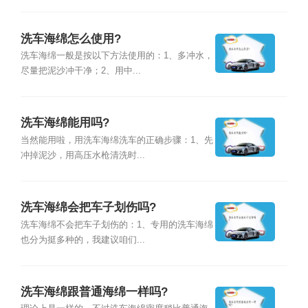
洗车海绵怎么使用?
洗车海绵一般是按以下方法使用的：1、多冲水，
尽量把泥沙冲干净；2、用中...
洗车海绵能用吗?
当然能用啦，用洗车海绵洗车的正确步骤：1、先
冲掉泥沙，用高压水枪清洗时...
洗车海绵会把车子划伤吗?
洗车海绵不会把车子划伤的：1、专用的洗车海绵
也分为挺多种的，我建议咱们...
洗车海绵跟普通海绵一样吗?