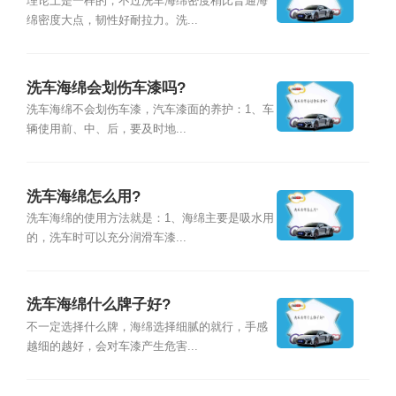
理论上是一样的，不过洗车海绵密度稍比普通海
绵密度大点，韧性好耐拉力。洗...
洗车海绵会划伤车漆吗?
洗车海绵不会划伤车漆，汽车漆面的养护：1、车
辆使用前、中、后，要及时地...
洗车海绵怎么用?
洗车海绵的使用方法就是：1、海绵主要是吸水用
的，洗车时可以充分润滑车漆...
洗车海绵什么牌子好?
不一定选择什么牌，海绵选择细腻的就行，手感
越细的越好，会对车漆产生危害...