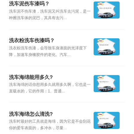
洗车泥伤车漆吗？
洗车泥不伤车漆，洗车泥又叫洗车去污泥，是一
种擦洗车体的泥巴，其具有去污...
洗衣粉洗车伤漆吗？
洗衣粉洗车伤漆，会导致车身漆面的光泽度下
降，加速车身橡胶件的老化。汽车...
洗车海绵能用多久?
洗车海绵的话你想用多久就用多久啊，它也是一
直吸水的，它的作用：1、普通...
洗车海绵怎么清洗?
洗车时最好的工具就是海绵，因为它是不会刮花
你的爱车表面的，多冲水，尽量...