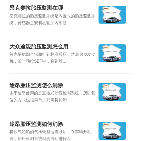
昂克赛拉胎压监测在哪
昂克赛拉的胎压监测系统是内置式的胎压监测系
统，传感器是安装在轮胎内部替...
大众途观胎压监测怎么用
首先要把四个轮胎打到标准胎压，然后启动发动
机，长时间按SET键，直到胎...
途昂胎压监测怎么消除
由于途昂使用的是直接式胎压检测系统，所以复
位的方式也很简单。只需将轮胎...
途昂胎压监测如何消除
将缺气轮胎的气压调整适当以后，在车辆开动
时，胎压检测系统就会自动进行匹...