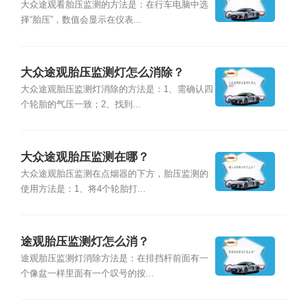
大众途观看胎压监测的方法是：在行车电脑中选
择“胎压”，数值会显示在仪表...
大众途观胎压监测灯怎么消除？
大众途观胎压监测灯消除的方法是：1、需确认四
个轮胎的气压一致；2、找到...
大众途观胎压监测在哪？
大众途观胎压监测在点烟器的下方，胎压监测的
使用方法是：1、将4个轮胎打...
途观胎压监测灯怎么消？
途观胎压监测灯消除方法是：在排挡杆前面有一
个像盆一样里面有一个叹号的按...