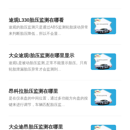
途观L330胎压监测在哪看
途观的胎压监测只是通过ABS监测轮胎滚动异常
来判断胎压降低，所以不会显...
大众途观l胎压监测在哪里显示
途观L是被动胎压监测,正常不能显示胎压。只有
轮胎泄漏胎压异常才会监测到...
昂科拉胎压监测在哪里
是在仪表盘的中间位置，通过多功能方向盘的按
键来进行调节，车辆匹配胎压监...
大众途昂胎压监测在哪里