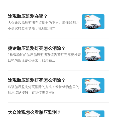
途观胎压监测在哪？
大众途观胎压监测在点烟器的下方。胎压监测并
不是实时监测功能，轮胎出现异...
捷途胎压监测灯亮怎么消除？
1检查轮胎的胎压胎压监测系统告警灯亮需要检查
四轮的胎压是否正常，如果缺...
途观胎压监测灯亮怎么消除？
途观胎压监测灯亮消除的方法：长按储物盒里的
胎压监测按钮，直到仪表盘里的...
大众途观怎么看胎压监测？