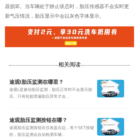
器损坏。当车辆处于静止状态时，胎压传感器不会实时更
新气压情况，胎压显示中会以灰色字体显示。
相关阅读
途观l胎压监测在哪里？
途观L是被动胎压监测，胎压正常时不会显示胎
压。只有轮胎泄漏胎压异常才会...
途观胎压监测按钮在哪？
途观胎压监测按钮在仪表盘右边，有个SET按键
的，胎压监测会自动检测车辆...