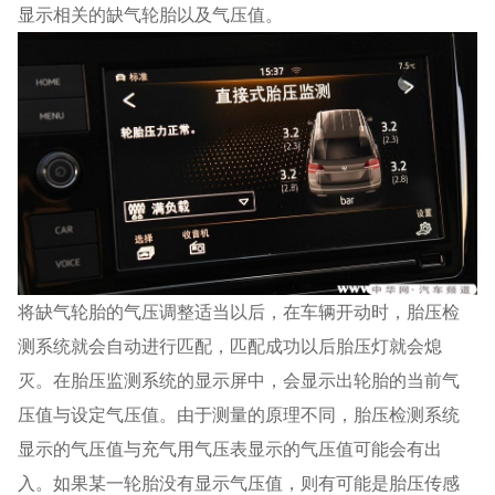
显示相关的缺气轮胎以及气压值。
将缺气轮胎的气压调整适当以后，在车辆开动时，胎压检
测系统就会自动进行匹配，匹配成功以后胎压灯就会熄
灭。在胎压监测系统的显示屏中，会显示出轮胎的当前气
压值与设定气压值。由于测量的原理不同，胎压检测系统
显示的气压值与充气用气压表显示的气压值可能会有出
入。如果某一轮胎没有显示气压值，则有可能是胎压传感